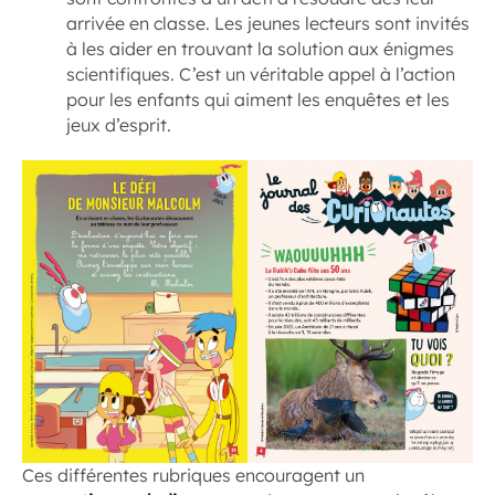
arrivée en classe. Les jeunes lecteurs sont invités
à les aider en trouvant la solution aux énigmes
scientifiques. C’est un véritable appel à l’action
pour les enfants qui aiment les enquêtes et les
jeux d’esprit.
Ces différentes rubriques encouragent un