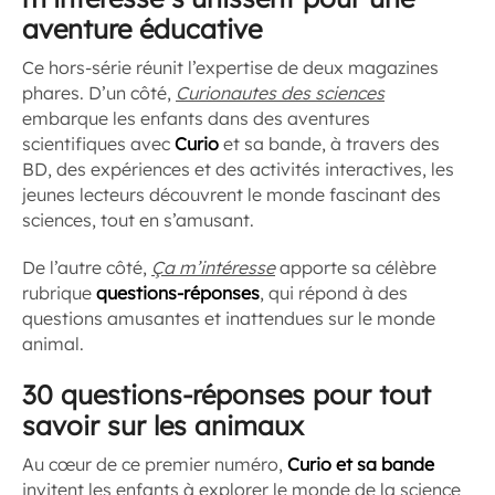
aventure éducative
Ce hors-série réunit l’expertise de deux magazines
phares. D’un côté,
Curionautes des sciences
embarque les enfants dans des aventures
scientifiques avec
Curio
et sa bande, à travers des
BD, des expériences et des activités interactives, les
jeunes lecteurs découvrent le monde fascinant des
sciences, tout en s’amusant.
De l’autre côté,
Ça m’intéresse
apporte sa célèbre
rubrique
questions-réponses
, qui répond à des
questions amusantes et inattendues sur le monde
animal.
30 questions-réponses pour tout
savoir sur les animaux
Au cœur de ce premier numéro,
Curio et sa bande
invitent les enfants à explorer le monde de la science