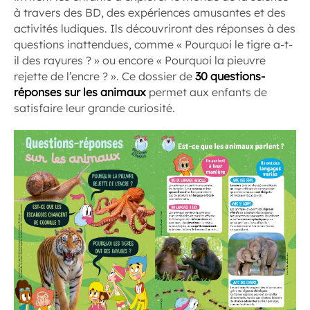
à travers des BD, des expériences amusantes et des
activités ludiques. Ils découvriront des réponses à des
questions inattendues, comme « Pourquoi le tigre a-t-
il des rayures ? » ou encore « Pourquoi la pieuvre
rejette de l’encre ? ». Ce dossier de
30 questions-
réponses sur les animaux
permet aux enfants de
satisfaire leur grande curiosité.