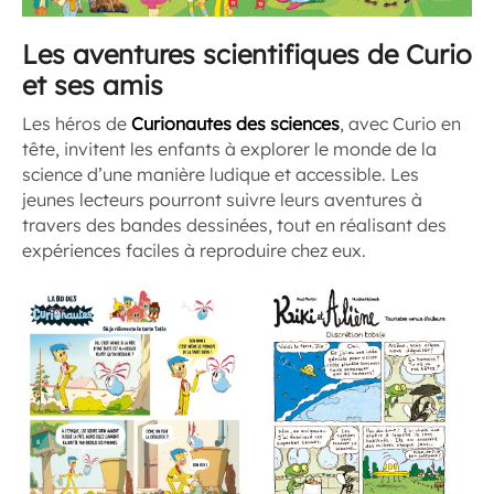
Les aventures scientifiques de Curio
et ses amis
Les héros de
Curionautes des sciences
, avec Curio en
tête, invitent les enfants à explorer le monde de la
science d’une manière ludique et accessible. Les
jeunes lecteurs pourront suivre leurs aventures à
travers des bandes dessinées, tout en réalisant des
expériences faciles à reproduire chez eux.