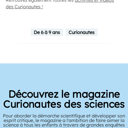
Retrouvez également toutes les
activités et vidéos
des Curionautes !
De 6 à 9 ans
Curionautes
Découvrez le magazine
Curionautes des sciences
Pour aborder la démarche scientifique et développer son
esprit critique, le magazine a l'ambition de faire aimer la
science à tous les enfants à travers de grandes enquêtes