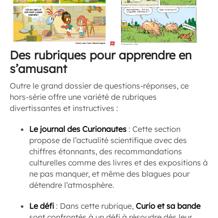
Des rubriques pour apprendre en
s’amusant
Outre le grand dossier de questions-réponses, ce
hors-série offre une variété de rubriques
divertissantes et instructives :
Le journal des Curionautes
: Cette section
propose de l’actualité scientifique avec des
chiffres étonnants, des recommandations
culturelles comme des livres et des expositions à
ne pas manquer, et même des blagues pour
détendre l’atmosphère.
Le défi
: Dans cette rubrique,
Curio et sa bande
sont confrontés à un défi à résoudre dès leur