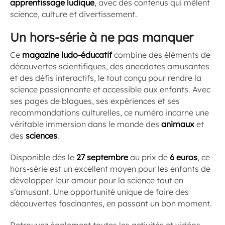
apprentissage ludique
, avec des contenus qui mêlent
science, culture et divertissement.
Un hors-série à ne pas manquer
Ce
magazine ludo-éducatif
combine des éléments de
découvertes scientifiques, des anecdotes amusantes
et des défis interactifs, le tout conçu pour rendre la
science passionnante et accessible aux enfants. Avec
ses pages de blagues, ses expériences et ses
recommandations culturelles, ce numéro incarne une
véritable immersion dans le monde des
animaux
et
des
sciences
.
Disponible dès le
27 septembre
au prix de
6 euros
, ce
hors-série est un excellent moyen pour les enfants de
développer leur amour pour la science tout en
s’amusant. Une opportunité unique de faire des
découvertes fascinantes, en passant un bon moment.