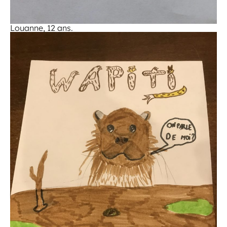
Louanne, 12 ans.