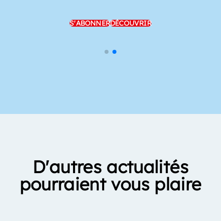
S'ABONNER
DÉCOUVRIR
D'autres actualités
pourraient vous plaire