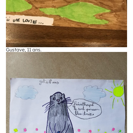
Gustave, 11 ans.