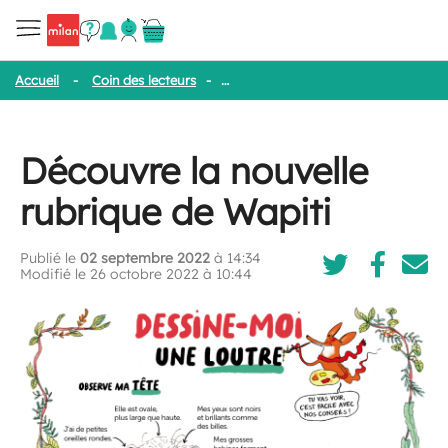
Accueil
-
Coin des lecteurs
-
Découvre la nouvelle rubrique de Wa
Découvre la nouvelle
rubrique de Wapiti
Publié le
02 septembre 2022
à 14:34
Modifié le 26 octobre 2022 à 10:44