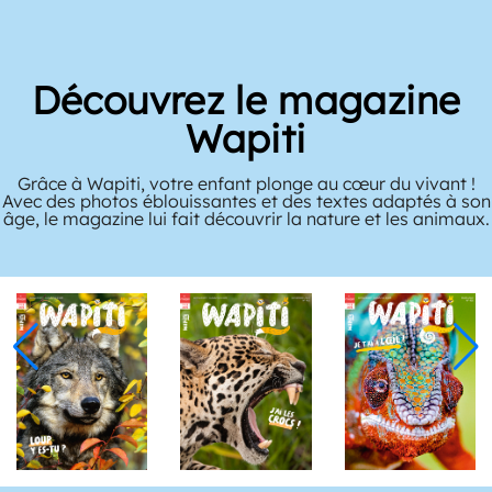
Découvrez le magazine
Wapiti
Grâce à Wapiti, votre enfant plonge au cœur du vivant !
Avec des photos éblouissantes et des textes adaptés à son
âge, le magazine lui fait découvrir la nature et les animaux.