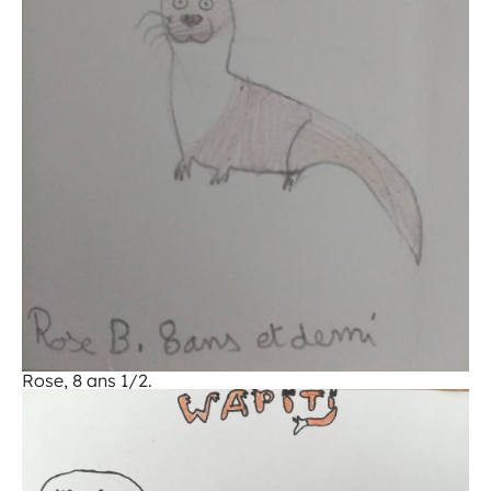
Rose, 8 ans 1/2.