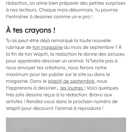
rédaction, on aime bien préparer des petites surprises
à nos lecteurs. Chaque mois désormais, tu pourras
t’entraîner à dessiner comme un-e pro !
À tes crayons !
Tu as peut-être déjà remarqué la toute nouvelle
rubrique de
ton magazine
du mois de septembre ? À
la fin de ton Wapiti, la rédaction te donne des astuces
pour apprendre dessiner un animal. N’hésite pas à
nous envoyer tes créations, nous ferons notre
maximum pour les publier sur le site ou dans le
magazine. Dans le
Wapiti de septembre
, nous
t’apprenons à dessiner…
les loutres
! Voici quelques
très jolis dessins reçus à la rédaction. Bravo aux
artistes ! Rendez-vous dans le prochain numéro de
Wapiti pour découvrir l’animal à reproduire !