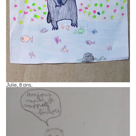
Julie, 8 ans.