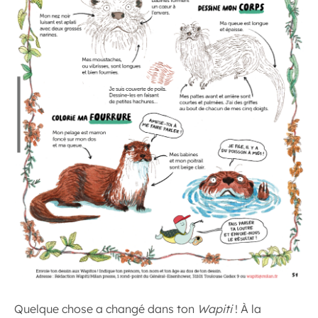
Quelque chose a changé dans ton
Wapiti
! À la