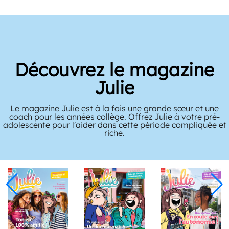
Découvrez le magazine
Julie
Le magazine Julie est à la fois une grande sœur et une
coach pour les années collège. Offrez Julie à votre pré-
adolescente pour l'aider dans cette période compliquée et
riche.