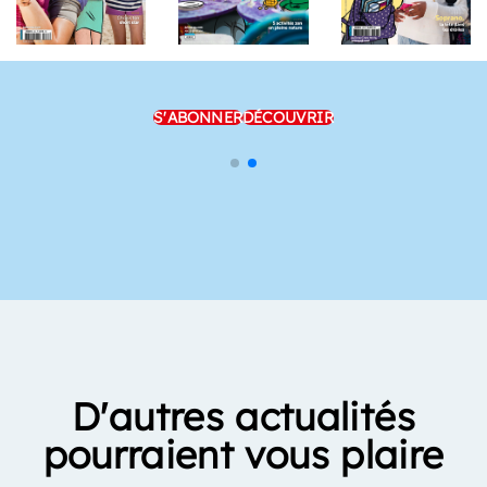
S'ABONNER
DÉCOUVRIR
D'autres actualités
pourraient vous plaire