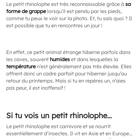
Le petit rhinolophe est très reconnaissable grâce à
sa
forme de grappe
lorsqu’il est pendu par les pieds,
comme tu peux le voir sur la photo. Et, tu sais quoi ? Il
est possible que tu en rencontres un jour !
En effet, ce petit animal étrange hiberne parfois dans
les caves, souvent
humides
et dans lesquelles la
température
n’est généralement pas très élevée. Elles
offrent donc un cadre parfait pour hiberner jusqu’au
retour du printemps. Mais si tu en repères un, n’aies
pas peur, il est inoffensif !
Si tu vois un petit rhinolophe…
Le petit rhinolophe est carnivore et se nourrit
essentiellement d’insectes. Il vit en Asie et en Europe…