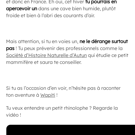
et donc en France. Eh oui, cet hiver
tu pourrais en
apercevoir un
dans une cave bien humide, plutôt
froide et bien à l’abri des courants d’air.
Mais attention, si tu en voies un,
ne le dérange surtout
pas
! Tu peux prévenir des professionnels comme la
Société d’Histoire Naturelle d’Autun
qui étudie ce petit
mammifère et saura te conseiller.
Si tu as l’occasion d’en voir, n’hésite pas à raconter
ton aventure à
Wapiti
!
Tu veux entendre un petit rhinolophe ? Regarde la
vidéo !