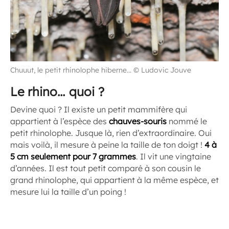
Chuuut, le petit rhinolophe hiberne... © Ludovic Jouve
Le rhino… quoi ?
Devine quoi ? Il existe un petit mammifère qui
appartient à l’espèce des
chauves-souris
nommé le
petit rhinolophe. Jusque là, rien d’extraordinaire. Oui
mais voilà, il mesure à peine la taille de ton doigt !
4 à
5 cm seulement pour 7 grammes
. Il vit une vingtaine
d’années. Il est tout petit comparé à son cousin le
grand rhinolophe, qui appartient à la même espèce, et
mesure lui la taille d’un poing !