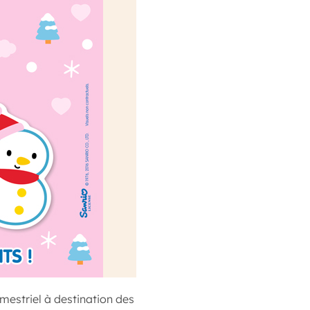
estriel à destination des