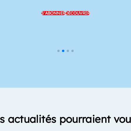
S'ABONNER
DÉCOUVRIR
s actualités pourraient vou