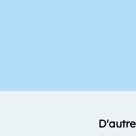
D'autre