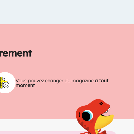
trement
Vous pouvez changer de magazine
à tout
moment