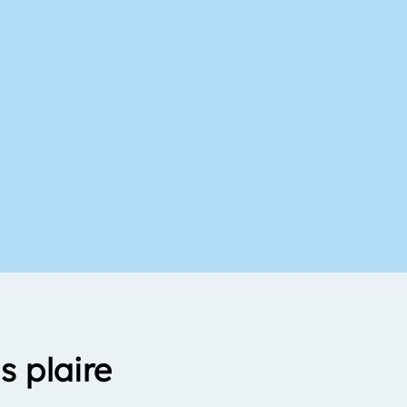
s plaire