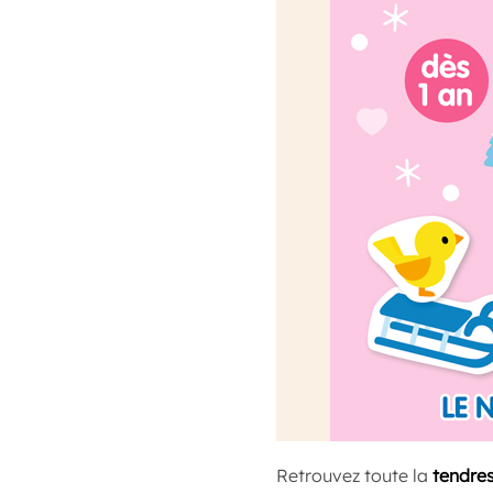
Retrouvez toute la
tendre