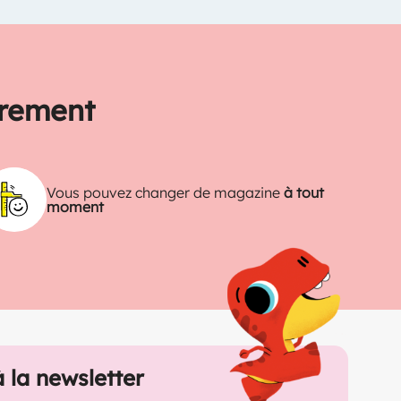
trement
Vous pouvez changer de magazine
à tout
moment
à la newsletter