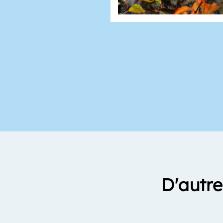
D'autre