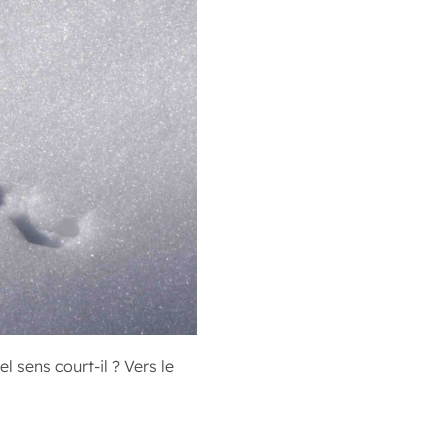
l sens court-il ? Vers le