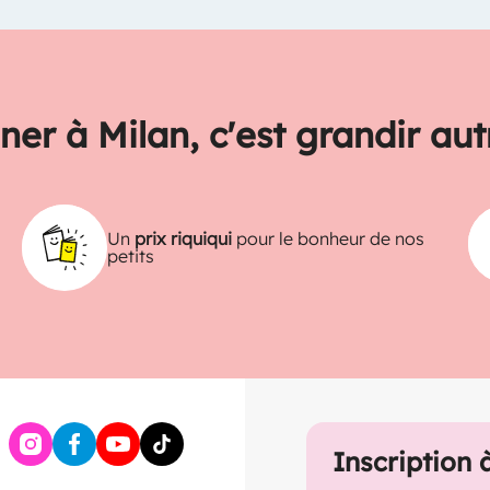
ner à Milan, c'est grandir au
Un
prix riquiqui
pour le bonheur de nos
petits
Inscription 