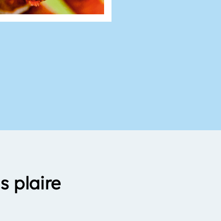
s plaire