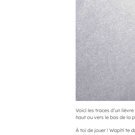
Voici les traces d’un lièvr
haut ou vers le bas de la 
À toi de jouer ! Wapiti te 