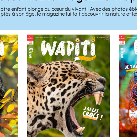
votre enfant plonge au cœur du vivant ! Avec des photos ébl
ptés à son âge, le magazine lui fait découvrir la nature et l