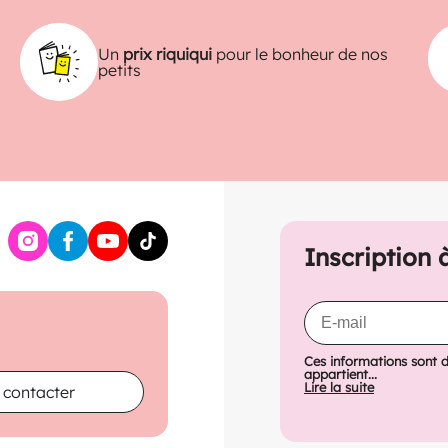
Un
prix riquiqui
pour le bonheur de nos
petits
Inscription 
Ces informations sont 
appartient...
Lire la suite
 contacter