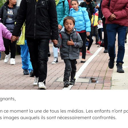
ignants,
 en ce moment la une de tous les médias. Les enfants n’ont pa
s images auxquels ils sont nécessairement confrontés.