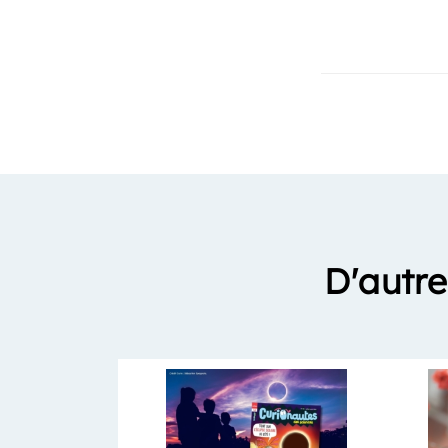
D'autre