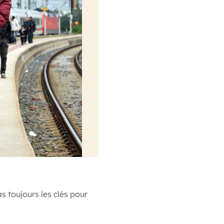
s toujours les clés pour