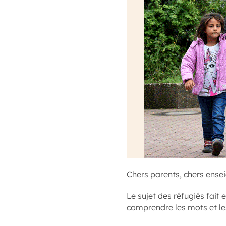
Chers parents, chers ense
Le sujet des réfugiés fait
comprendre les mots et le