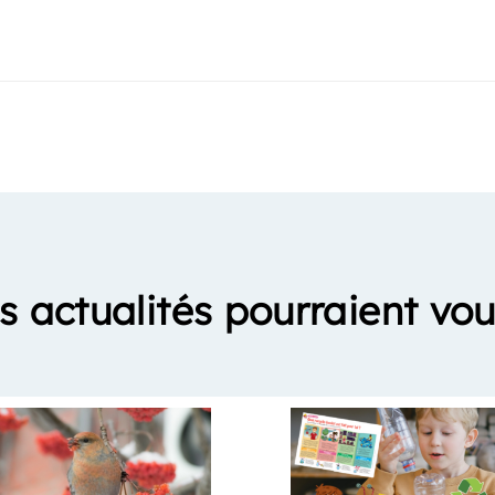
s actualités pourraient vou