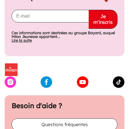
Je
m'inscris
Ces informations sont destinées au groupe Bayard, auquel
Milan Jeunesse appartient...
Lire la suite
Besoin d'aide ?
Questions fréquentes