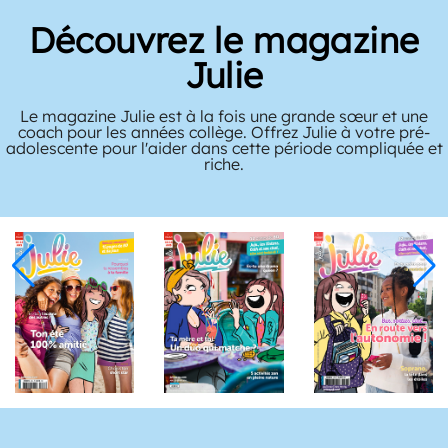
Découvrez le magazine
Julie
Le magazine Julie est à la fois une grande sœur et une
coach pour les années collège. Offrez Julie à votre pré-
adolescente pour l'aider dans cette période compliquée et
riche.