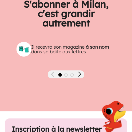
S'abonner à Milan,
c'est grandir
autrement
Il recevra son magazine
à son nom
dans sa boîte aux lettres
Précédent
Suivant
Inscription à la newsletter