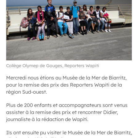
Collège Olymep de Gouges, Reporters Wapiti
Mercredi nous étions au Musée de la Mer de Biarritz,
pour la remise des prix des Reporters Wapiti de la
région Sud-ouest.
Plus de 200 enfants et accompagnateurs sont venus
assister à la remise des prix et rencontrer Didier,
journaliste à la rédaction de Wapiti.
Ils ont ensuite pu visiter le Musée de la Mer de Biarritz,