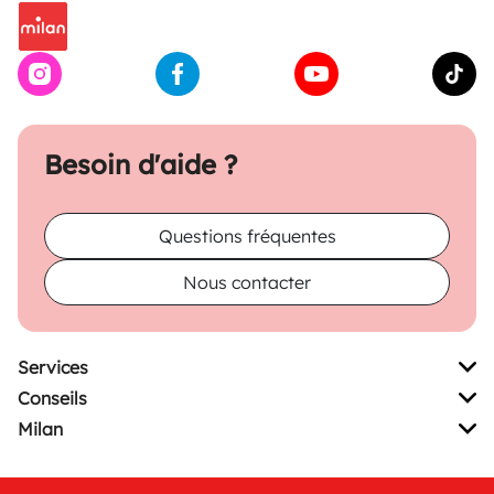
Besoin d'aide ?
Questions fréquentes
Nous contacter
Services
Conseils
Milan