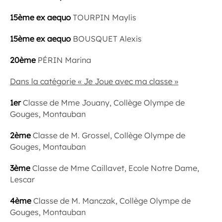
15ème ex aequo
TOURPIN Maylis
15ème ex aequo
BOUSQUET Alexis
20ème
PÉRIN Marina
Dans la catégorie « Je Joue avec ma classe »
1er
Classe de Mme Jouany, Collège Olympe de
Gouges, Montauban
2ème
Classe de M. Grossel, Collège Olympe de
Gouges, Montauban
3ème
Classe de Mme Caillavet, Ecole Notre Dame,
Lescar
4ème
Classe de M. Manczak, Collège Olympe de
Gouges, Montauban