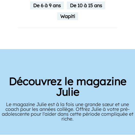
De 6 à 9 ans
De 10 à 15 ans
Wapiti
Découvrez le magazine
Julie
Le magazine Julie est à la fois une grande sœur et une
coach pour les années collège. Offrez Julie à votre pré-
adolescente pour l'aider dans cette période compliquée et
riche.