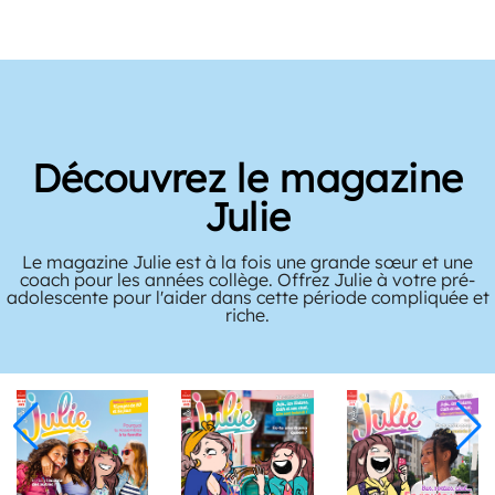
Découvrez le magazine
Julie
Le magazine Julie est à la fois une grande sœur et une
coach pour les années collège. Offrez Julie à votre pré-
adolescente pour l'aider dans cette période compliquée et
riche.