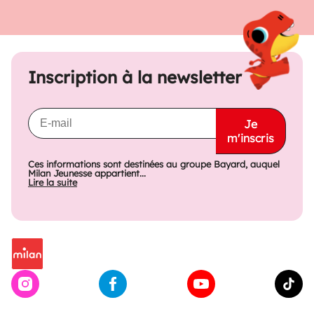
Inscription à la newsletter
Je
m'inscris
Ces informations sont destinées au groupe Bayard, auquel
Milan Jeunesse appartient...
Lire la suite