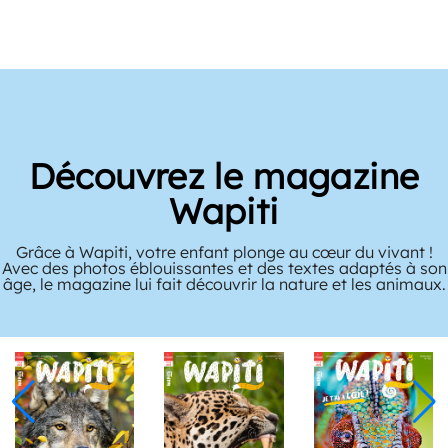
Découvrez le magazine
Wapiti
Grâce à Wapiti, votre enfant plonge au cœur du vivant !
Avec des photos éblouissantes et des textes adaptés à son
âge, le magazine lui fait découvrir la nature et les animaux.