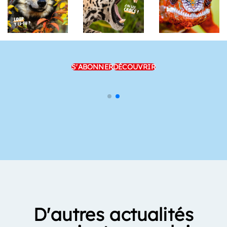
S'ABONNER
DÉCOUVRIR
D'autres actualités