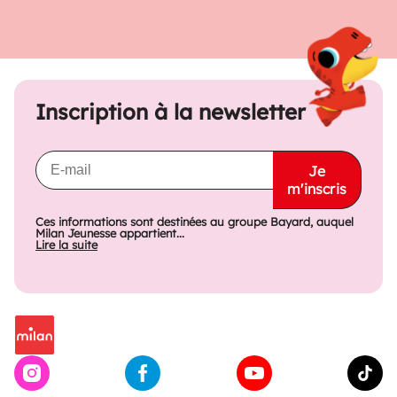
Inscription à la newsletter
Je
m'inscris
Ces informations sont destinées au groupe Bayard, auquel
Milan Jeunesse appartient...
Lire la suite