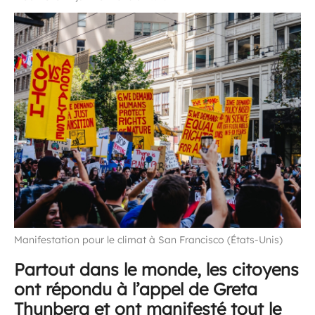
Manifestation pour le climat à San Francisco (États-Unis)
Partout dans le monde, les citoyens
ont répondu à l’appel de Greta
Thunberg et ont manifesté tout le