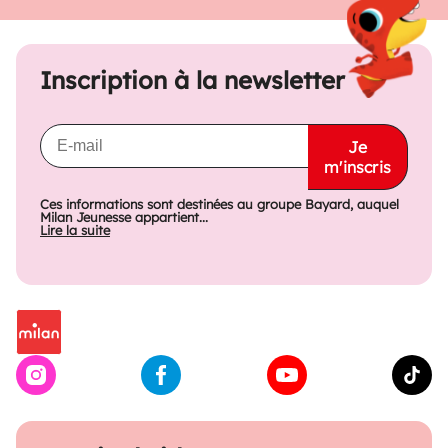
Inscription à la newsletter
Je
m'inscris
Ces informations sont destinées au groupe Bayard, auquel
Milan Jeunesse appartient...
Lire la suite