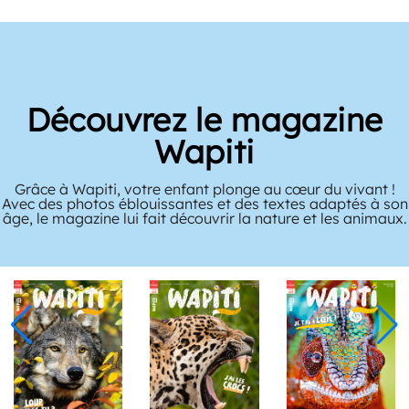
Découvrez le magazine
Wapiti
Grâce à Wapiti, votre enfant plonge au cœur du vivant !
Avec des photos éblouissantes et des textes adaptés à son
âge, le magazine lui fait découvrir la nature et les animaux.