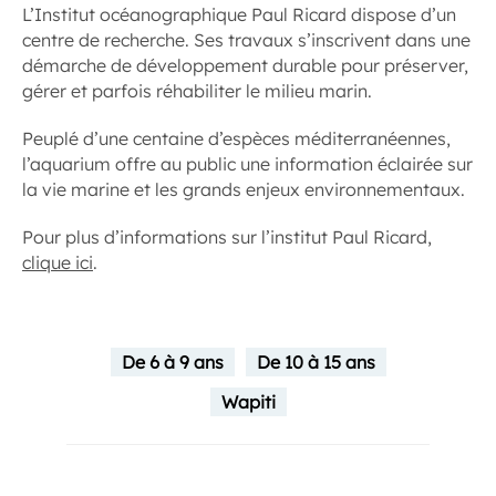
L’Institut océanographique Paul Ricard dispose d’un
centre de recherche. Ses travaux s’inscrivent dans une
démarche de développement durable pour préserver,
gérer et parfois réhabiliter le milieu marin.
Peuplé d’une centaine d’espèces méditerranéennes,
l’aquarium offre au public une information éclairée sur
la vie marine et les grands enjeux environnementaux.
Pour plus d’informations sur l’institut Paul Ricard,
clique ici
.
De 6 à 9 ans
De 10 à 15 ans
Wapiti