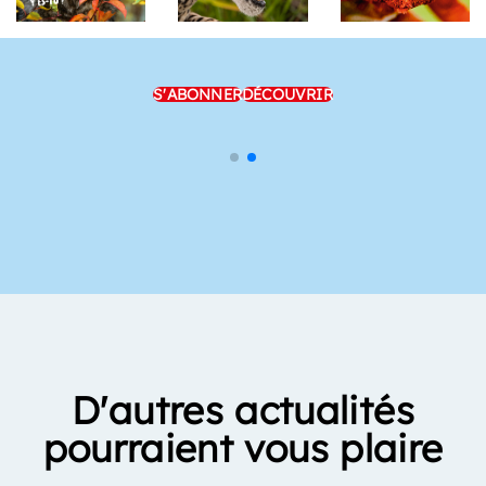
S'ABONNER
DÉCOUVRIR
D'autres actualités
pourraient vous plaire