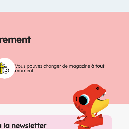
trement
Vous pouvez changer de magazine
à tout
moment
à la newsletter