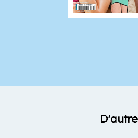
D'autre