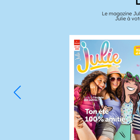
Le magazine Juli
Julie à vo