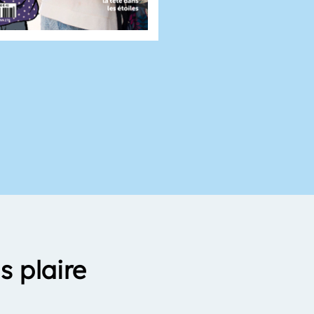
s plaire