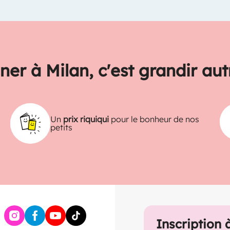
ner à Milan, c'est grandir au
Un
prix riquiqui
pour le bonheur de nos
petits
Inscription 