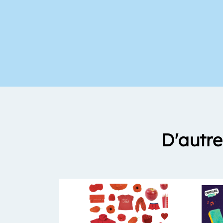
D'autre