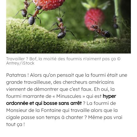
Travailler ? Bof, la moitié des fourmis n'aiment pas ça ©
Antrey/iStock
Patatras ! Alors qu’on pensait que la fourmi était une
grande travailleuse, des chercheurs américains
viennent de démontrer que c’est faux. Eh oui, la
fourmi marrante de « Minuscules » qui est
hyper
ordonnée et qui bosse sans arrêt
? La fourmi de
Monsieur de la Fontaine qui travaille alors que la
cigale passe son temps à chanter ? Même pas vrai
tout ça !