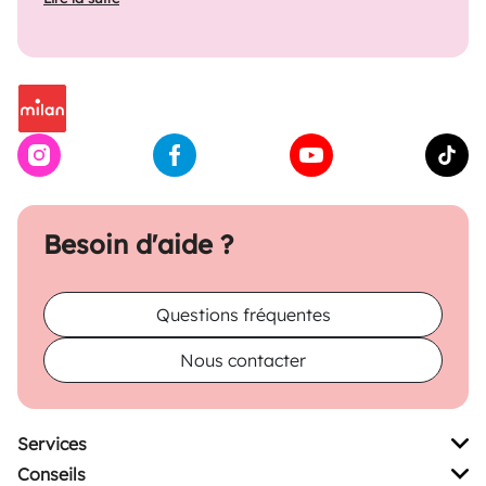
Besoin d'aide ?
Questions fréquentes
Nous contacter
Services
Conseils