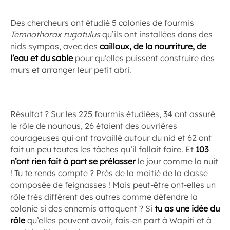
Des chercheurs ont étudié 5 colonies de fourmis
Temnothorax rugatulus
qu’ils ont installées dans des
nids sympas, avec des
cailloux, de la nourriture, de
l’eau et du sable
pour qu’elles puissent construire des
murs et arranger leur petit abri.
Résultat ? Sur les 225 fourmis étudiées, 34 ont assuré
le rôle de nounous, 26 étaient des ouvrières
courageuses qui ont travaillé autour du nid et 62 ont
fait un peu toutes les tâches qu’il fallait faire. Et
103
n’ont rien fait à part se prélasser
le jour comme la nuit
! Tu te rends compte ? Près de la moitié de la classe
composée de feignasses ! Mais peut-être ont-elles un
rôle très différent des autres comme défendre la
colonie si des ennemis attaquent ? Si
tu as une idée du
rôle
qu’elles peuvent avoir, fais-en part à Wapiti et à