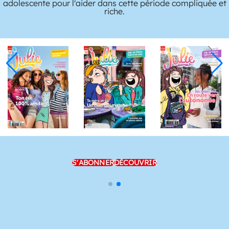
adolescente pour l'aider dans cette période compliquée et
riche.
S'ABONNER
DÉCOUVRIR