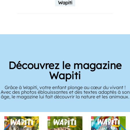
Wapiti
Découvrez le magazine
Wapiti
Grâce à Wapiti, votre enfant plonge au cœur du vivant !
Avec des photos éblouissantes et des textes adaptés à son
âge, le magazine lui fait découvrir la nature et les animaux.