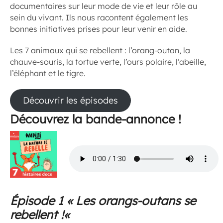
documentaires sur leur mode de vie et leur rôle au
sein du vivant. Ils nous racontent également les
bonnes initiatives prises pour leur venir en aide.
Les 7 animaux qui se rebellent : l’orang-outan, la
chauve-souris, la tortue verte, l’ours polaire, l’abeille,
l’éléphant et le tigre.
Découvrir les épisodes
Découvrez la bande-annonce !
Épisode 1 «
Les orangs-outans se
rebellent !
«