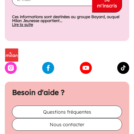
m'inscris
Ces informations sont destinées au groupe Bayard, auquel
Milan Jeunesse appartient...
Lire la suite
Besoin d'aide ?
Questions fréquentes
Nous contacter