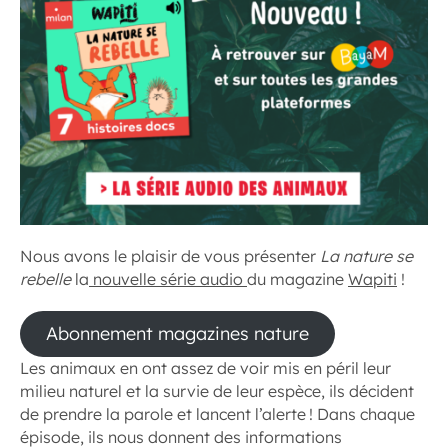
Nous avons le plaisir de vous présenter
La nature se
rebelle
la
nouvelle série audio
du magazine
Wapiti
!
Abonnement magazines nature
Les animaux en ont assez de voir mis en péril leur
milieu naturel et la survie de leur espèce, ils décident
de prendre la parole et lancent l’alerte ! Dans chaque
épisode, ils nous donnent des informations