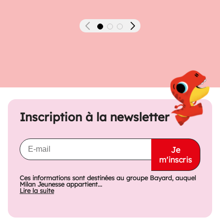
Précédent
Suivant
Inscription à la newsletter
Je
m'inscris
Ces informations sont destinées au groupe Bayard, auquel
Milan Jeunesse appartient...
Lire la suite