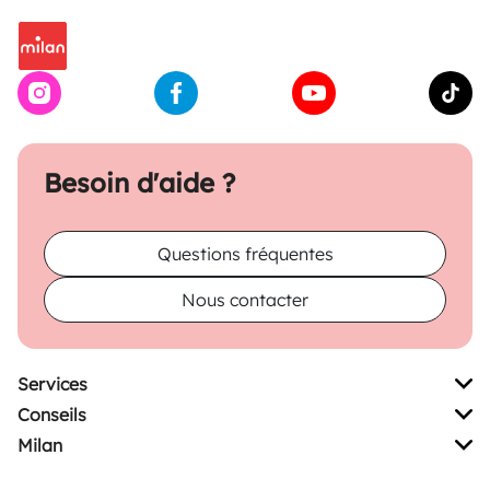
Besoin d'aide ?
Questions fréquentes
Nous contacter
Services
Conseils
Milan