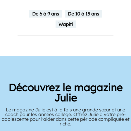
De 6 à 9 ans
De 10 à 15 ans
Wapiti
Découvrez le magazine
Julie
Le magazine Julie est à la fois une grande sœur et une
coach pour les années collège. Offrez Julie à votre pré-
adolescente pour l'aider dans cette période compliquée et
riche.