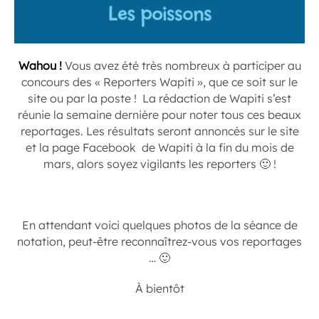
Wahou !
Vous avez été très nombreux à participer au
concours des « Reporters Wapiti », que ce soit sur le
site ou par la poste ! La rédaction de Wapiti s’est
réunie la semaine dernière pour noter tous ces beaux
reportages. Les résultats seront annoncés sur le site
et la page Facebook de Wapiti à la fin du mois de
mars, alors soyez vigilants les reporters 🙂 !
.
En attendant voici quelques photos de la séance de
notation, peut-être reconnaîtrez-vous vos reportages
… 🙂
À bientôt