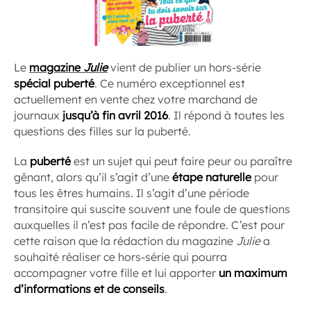
Le
magazine
Julie
vient de publier un hors-série
spécial puberté
. Ce numéro exceptionnel est
actuellement en vente chez votre marchand de
journaux
jusqu’à fin avril 2016
. Il répond à toutes les
questions des filles sur la puberté.
La
puberté
est un sujet qui peut faire peur ou paraître
gênant, alors qu’il s’agit d’une
étape naturelle
pour
tous les êtres humains. Il s’agit d’une période
transitoire qui suscite souvent une foule de questions
auxquelles il n’est pas facile de répondre. C’est pour
cette raison que la rédaction du magazine
Julie
a
souhaité réaliser ce hors-série qui pourra
accompagner votre fille et lui apporter
un maximum
d’informations et de conseils
.