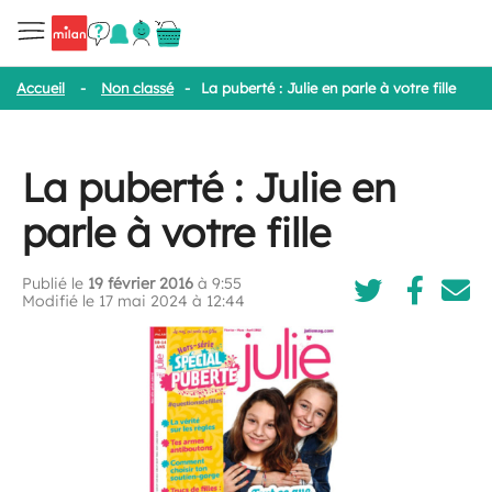
Accueil
-
Non classé
-
La puberté : Julie en parle à votre fille
La puberté : Julie en
parle à votre fille
Publié le
19 février 2016
à 9:55
Modifié le 17 mai 2024 à 12:44