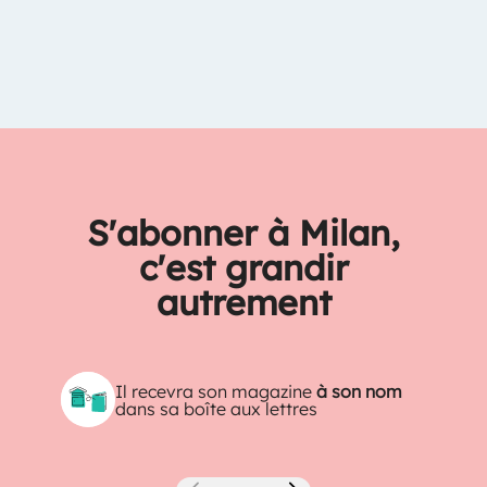
S'abonner à Milan,
c'est grandir
autrement
Il recevra son magazine
à son nom
dans sa boîte aux lettres