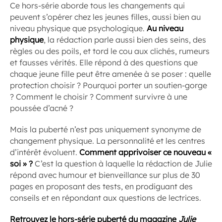
Ce hors-série aborde tous les changements qui
peuvent s’opérer chez les jeunes filles, aussi bien au
niveau physique que psychologique.
Au niveau
physique
, la rédaction parle aussi bien des seins, des
règles ou des poils, et tord le cou aux clichés, rumeurs
et fausses vérités. Elle répond à des questions que
chaque jeune fille peut être amenée à se poser : quelle
protection choisir ? Pourquoi porter un soutien-gorge
? Comment le choisir ? Comment survivre à une
poussée d’acné ?
Mais la puberté n’est pas uniquement synonyme de
changement physique. La personnalité et les centres
d’intérêt évoluent.
Comment apprivoiser ce nouveau «
soi » ?
C’est la question à laquelle la rédaction de Julie
répond avec humour et bienveillance sur plus de 30
pages en proposant des tests, en prodiguant des
conseils et en répondant aux questions de lectrices.
Retrouvez le hors-série puberté du magazine
Julie