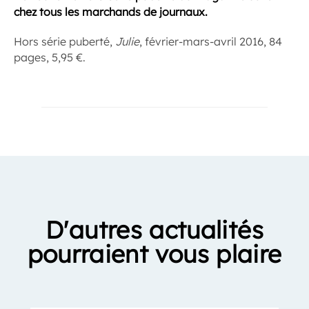
chez tous les marchands de journaux.
Hors série puberté,
Julie
, février-mars-avril 2016, 84
pages, 5,95 €.
D'autres actualités
pourraient vous plaire