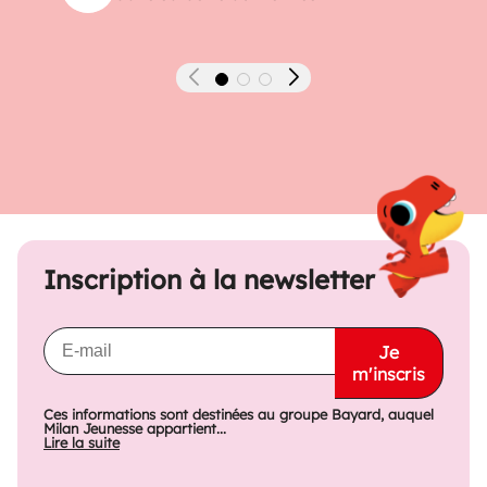
Précédent
Suivant
Inscription à la newsletter
Je
m'inscris
Ces informations sont destinées au groupe Bayard, auquel
Milan Jeunesse appartient...
Lire la suite