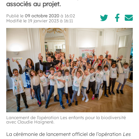
associés au projet.
Publié le
09 octobre 2020
à 16:02
Modifié le 19 janvier 2023 à 16:11
Lancement de l’opération Les enfants pour la biodiversité
avec Claudie Haigneré.
La cérémonie de lancement officiel de l’opération
Les