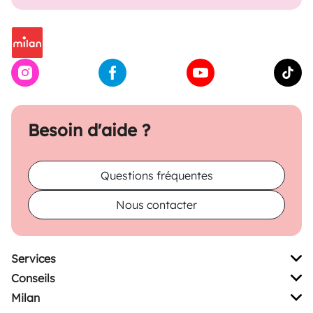
Besoin d'aide ?
Questions fréquentes
Nous contacter
Services
Conseils
Milan