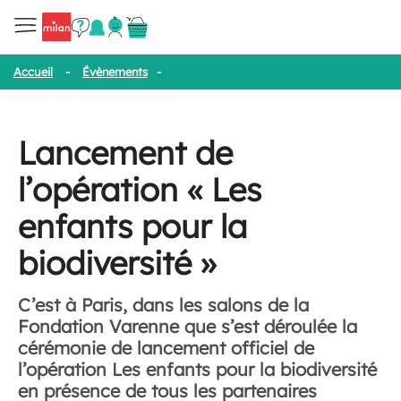
Accueil
-
Évènements
-
Lancement de l’opération « Les enfants pou
Lancement de
l’opération « Les
enfants pour la
biodiversité »
C’est à Paris, dans les salons de la
Fondation Varenne que s’est déroulée la
cérémonie de lancement officiel de
l’opération Les enfants pour la biodiversité
en présence de tous les partenaires