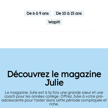
De 6 à 9 ans
De 10 à 15 ans
Wapiti
Découvrez le magazine
Julie
Le magazine Julie est à la fois une grande sœur et une
coach pour les années collège. Offrez Julie à votre pré-
adolescente pour l'aider dans cette période compliquée et
riche.