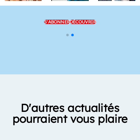
S'ABONNER
DÉCOUVRIR
D'autres actualités
pourraient vous plaire