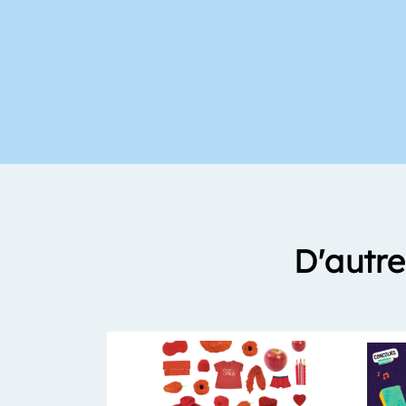
D'autre