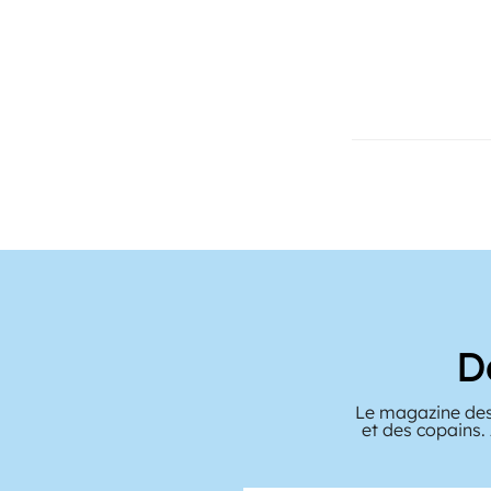
D
Le magazine des
et des copains.