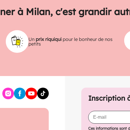
ner à Milan, c'est grandir au
Un
prix riquiqui
pour le bonheur de nos
petits
Inscription 
Ces informations sont 