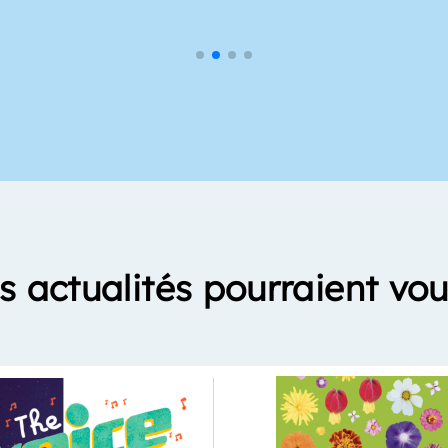
s actualités pourraient vou