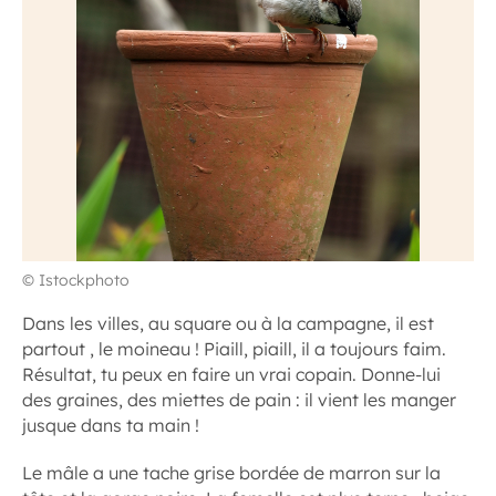
© Istockphoto
Dans les villes, au square ou à la campagne, il est
partout , le moineau ! Piaill, piaill, il a toujours faim.
Résultat, tu peux en faire un vrai copain. Donne-lui
des graines, des miettes de pain : il vient les manger
jusque dans ta main !
Le mâle a une tache grise bordée de marron sur la