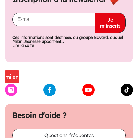
Je
m'inscris
Ces informations sont destinées au groupe Bayard, auquel
Milan Jeunesse appartient...
Lire la suite
Besoin d'aide ?
Questions fréquentes