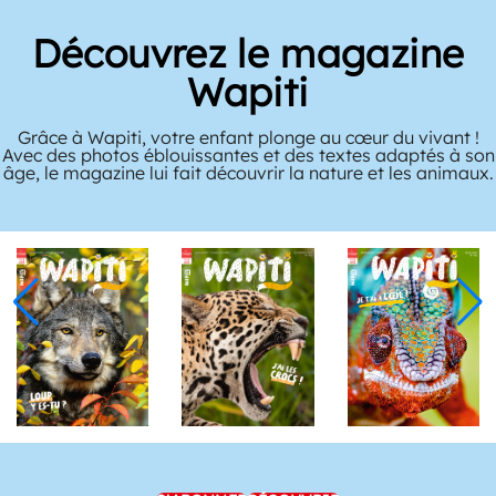
Découvrez le magazine
Wapiti
Grâce à Wapiti, votre enfant plonge au cœur du vivant !
Avec des photos éblouissantes et des textes adaptés à son
âge, le magazine lui fait découvrir la nature et les animaux.