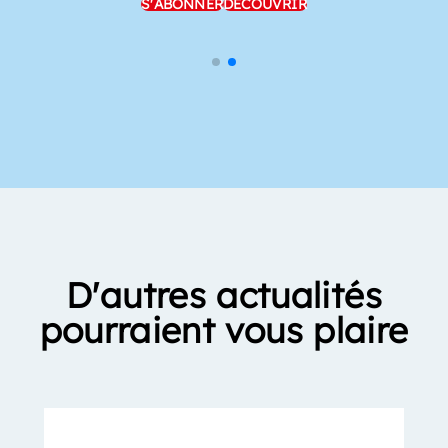
S'ABONNER
DÉCOUVRIR
D'autres actualités
pourraient vous plaire