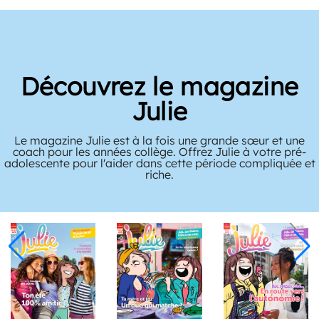
Découvrez le magazine
Julie
Le magazine Julie est à la fois une grande sœur et une
coach pour les années collège. Offrez Julie à votre pré-
adolescente pour l'aider dans cette période compliquée et
riche.