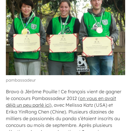
pambassadeur
Bravo à Jérôme Pouille ! Ce français vient de gagner
le concours Pambassadeur 2012 (
on vous en avait
déjà un peu parlé ici
), avec Melissa Katz (USA) et
Erika YinRong Chen (Chine). Plusieurs dizaines de
milliers de passionnés du panda s’étaient inscrits au
concours au mois de septembre. Après plusieurs