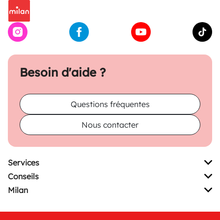
Besoin d'aide ?
Questions fréquentes
Nous contacter
Services
Conseils
Milan