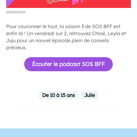
Pour couronner le tout, la saison 3 de SOS BFF est
enfin là ! Un vendredi sur 2, retrouvez Chloé, Leyla et
Juju pour un nouvel épisode plein de conseils
précieux.
Écouter le podcast SOS BFF
De 10 à 15 ans
Julie