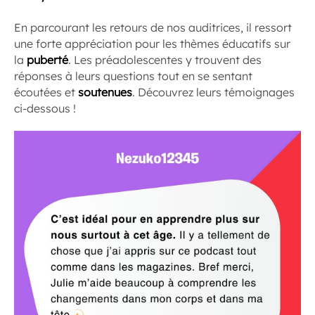
En parcourant les retours de nos auditrices, il ressort
une forte appréciation pour les thèmes éducatifs sur
la
puberté
. Les préadolescentes y trouvent des
réponses à leurs questions tout en se sentant
écoutées et
soutenues
. Découvrez leurs témoignages
ci-dessous !