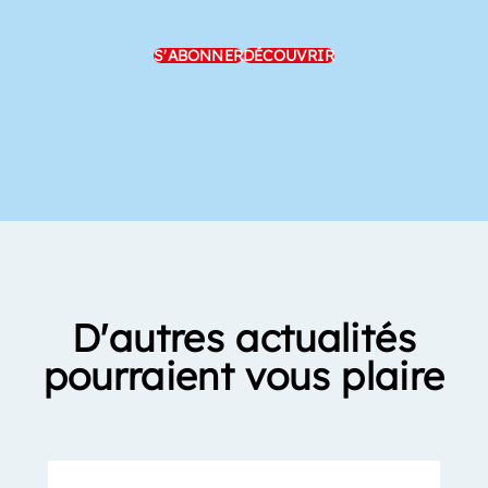
S'ABONNER
DÉCOUVRIR
D'autres actualités
pourraient vous plaire