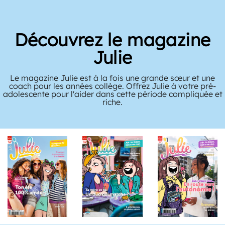
Découvrez le magazine
Julie
Le magazine Julie est à la fois une grande sœur et une
coach pour les années collège. Offrez Julie à votre pré-
adolescente pour l'aider dans cette période compliquée et
riche.