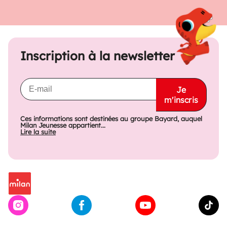
Inscription à la newsletter
Je
m'inscris
Ces informations sont destinées au groupe Bayard, auquel
Milan Jeunesse appartient...
Lire la suite