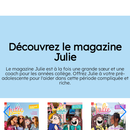
Découvrez le magazine
Julie
Le magazine Julie est à la fois une grande sœur et une
coach pour les années collège. Offrez Julie à votre pré-
adolescente pour l'aider dans cette période compliquée et
riche.