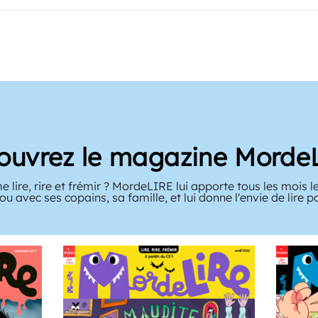
ouvrez le magazine Morde
 lire, rire et frémir ? MordeLIRE lui apporte tous les mois le
ou avec ses copains, sa famille, et lui donne l'envie de lire 