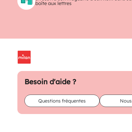
boîte aux lettres
Besoin d'aide ?
Questions fréquentes
Nous