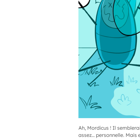
Ah, Mordicus ! Il semblera
assez… personnelle. Mais e