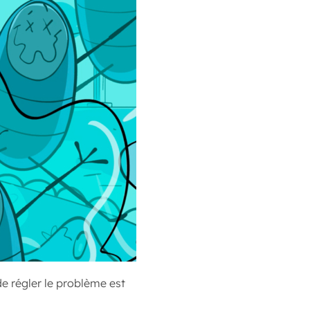
de régler le problème est