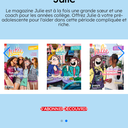
Le magazine Julie est à la fois une grande sœur et une
coach pour les années collège. Offrez Julie à votre pré-
adolescente pour l'aider dans cette période compliquée et
riche.
S'ABONNER
DÉCOUVRIR