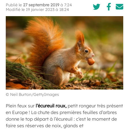
Publié le
27 septembre 2019
à 7:24
Modifié le 19 janvier 2023 à 18:24
© Neil Burton/GettyImages
Plein feux sur
l’écureuil roux,
petit rongeur très présent
en Europe ! La chute des premières feuilles d’arbres
donne le top départ à l’écureuil : c’est le moment de
faire ses réserves de noix, glands et