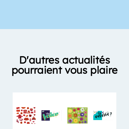
D'autres actualités
pourraient vous plaire