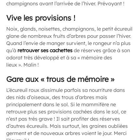
champignons avant l’arrivée de l’hiver. Prévoyant !
Vive les provisions !
Noix, glands, noisettes, champignons, le petit écureuil
glane de nombreux fruits d’arbres pour passer l’hiver.
Quand l’envie de manger survient, le rongeur n’a plus
qu’à
retrouver ses cachettes
de réserves grâce à son
odorat très développé et à sa « mémoire des
lieux ». Malin !
Gare aux « trous de mémoire »
L’écureuil roux dissimule parfois sa nourriture dans
des nids d’oiseaux, des trous d’arbres mais
principalement dans le sol. Si le mammifère ne
retrouve plus ses provisions cachées dans le sol, ce
n’est pas très grave ! Il sait profiter des réserves
d’autres écureuils. Mais surtout, les graines oubliées
germent et de nouveaux arbres voient le jour. Merci