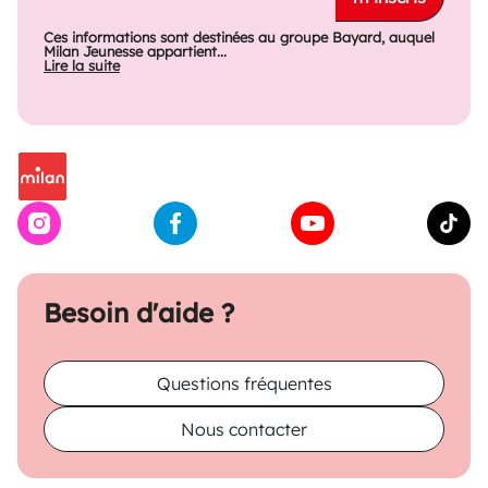
Ces informations sont destinées au groupe Bayard, auquel
Milan Jeunesse appartient...
Lire la suite
Besoin d'aide ?
Questions fréquentes
Nous contacter