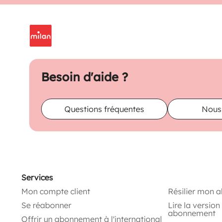
Besoin d'aide ?
Questions fréquentes
Nous
Services
Mon compte client
Résilier mon 
Se réabonner
Lire la versio
abonnement
Offrir un abonnement à l'international