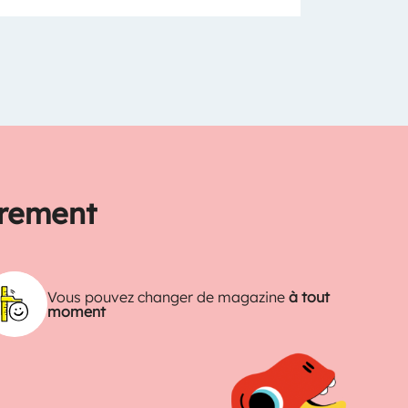
trement
Vous pouvez changer de magazine
à tout
moment