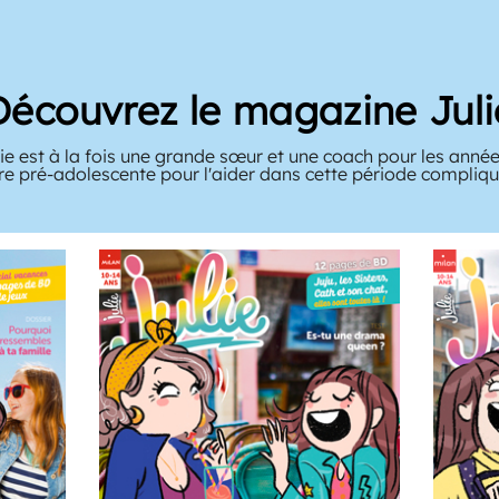
Découvrez le magazine Juli
e est à la fois une grande sœur et une coach pour les année
tre pré-adolescente pour l'aider dans cette période compliqué