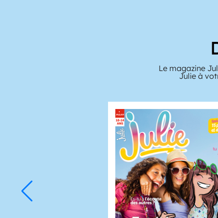
Le magazine Juli
Julie à vo