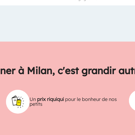
ner à Milan, c'est grandir au
Un
prix riquiqui
pour le bonheur de nos
petits