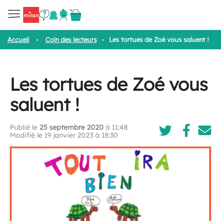
Accueil
-
Coin des lecteurs
-
Les tortues de Zoé vous saluent !
Les tortues de Zoé vous
saluent !
Publié le
25 septembre 2020
à 11:48
Modifié le 19 janvier 2023 à 18:30