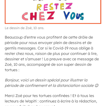
Le dessin de Zoé, 10 ans.
Beaucoup d’entre vous profitent de cette drôle de
période pour nous envoyer plein de dessins et de
gentils messages. Car si le Covid-19 nous oblige à
rester chez nous, raison de plus pour continuer à lire,
dessiner et s’amuser ! La preuve avec ce message de
Zoé, 10 ans, accompagné de son super dessin de
tortues :
Bonjour, voici un dessin spécial pour illustrer la
période de confinement et la distanciation sociale 😉
Merci Zoé pour tes tortues confinées ! Et à tous les
lecteurs de Wapiti : continuez à écrire à la rédaction,