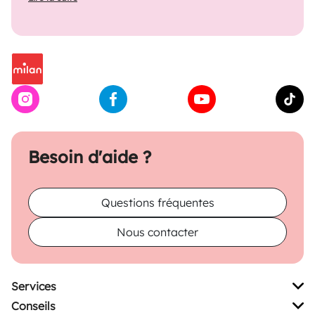
Besoin d'aide ?
Questions fréquentes
Nous contacter
Services
Conseils