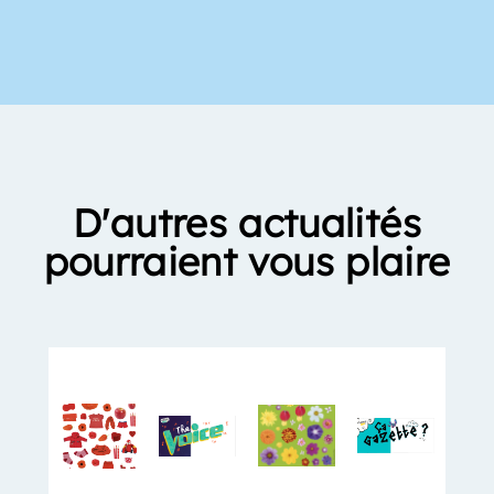
D'autres actualités
pourraient vous plaire