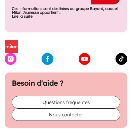
Ces informations sont destinées au groupe Bayard, auquel
Milan Jeunesse appartient...
Lire la suite
Besoin d'aide ?
Questions fréquentes
Nous contacter