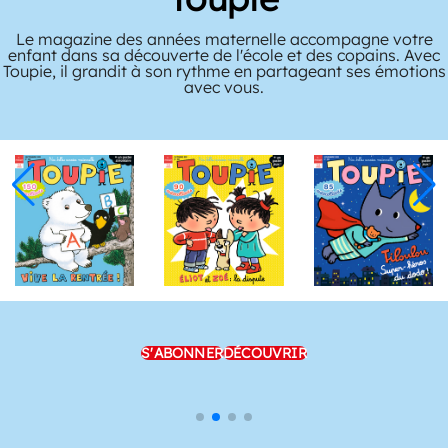
Le magazine des années maternelle accompagne votre
enfant dans sa découverte de l'école et des copains. Avec
Toupie, il grandit à son rythme en partageant ses émotions
avec vous.
S'ABONNER
DÉCOUVRIR