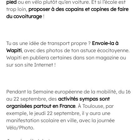
pied
ou en vélo plutôt qu’en voiture. Et si l’école est
trop loin,
proposer à des copains et copines de faire
du covoiturage
!
Tu as une idée de transport propre ?
Envoie-la à
Wapiti
, avec des photos de ton astuce écocitoyenne.
Wapiti en publiera certaines dans son magazine ou
sur son site Internet !
Pendant la Semaine européenne de la mobilité, du 16
au 22 septembre, des
activités sympas sont
organisées partout en France
. À Toulouse, par
exemple, le jeudi 22 septembre, il y aura une
manifestation scolaire en ville, avec la journée
Vélo/Photo.