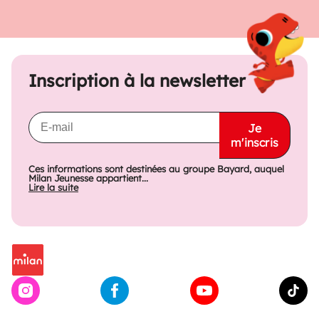
Inscription à la newsletter
Je
m'inscris
Ces informations sont destinées au groupe Bayard, auquel
Milan Jeunesse appartient...
Lire la suite