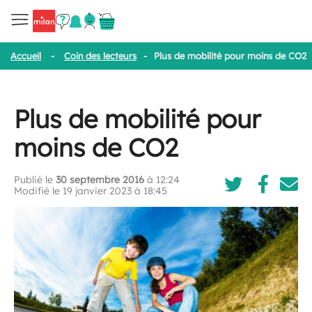
Accueil
-
Coin des lecteurs
-
Plus de mobilité pour moins de CO2
Plus de mobilité pour
moins de CO2
Publié le
30 septembre 2016
à 12:24
Modifié le 19 janvier 2023 à 18:45