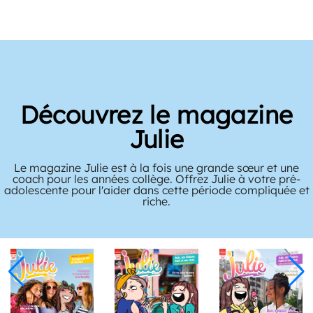
Découvrez le magazine
Julie
Le magazine Julie est à la fois une grande sœur et une
coach pour les années collège. Offrez Julie à votre pré-
adolescente pour l'aider dans cette période compliquée et
riche.