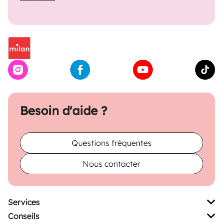
Besoin d'aide ?
Questions fréquentes
Nous contacter
Services
Conseils