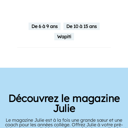
De 6 à 9 ans
De 10 à 15 ans
Wapiti
Découvrez le magazine
Julie
Le magazine Julie est à la fois une grande sœur et une
coach pour les années collège. Offrez Julie à votre pré-