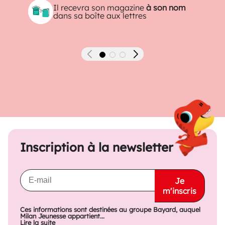
Il recevra son magazine
à son nom
dans sa boîte aux lettres
Précédent
Suivant
Inscription à la newsletter
Je
m'inscris
Ces informations sont destinées au groupe Bayard, auquel
Milan Jeunesse appartient...
Lire la suite