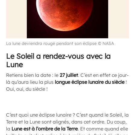
La lune deviendra rouge pendant son éclipse © NASA
Le Soleil a rendez-vous avec la
Lune
Retiens bien la date : le
27 juillet
. C’est en effet ce jour-
là qu’aura lieu la plus
longue éclipse lunaire du siècle
!
Oui, oui, du siècle !
C’est quoi une éclipse lunaire ? C’est quand le Soleil, la
Terre et la Lune sont alignés, dans cet ordre. Du coup,
la
Lune est à l’ombre de la Terre
. Et comme quand elle