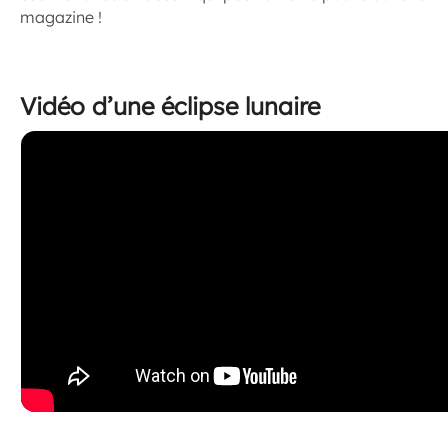
magazine !
Vidéo d’une éclipse lunaire