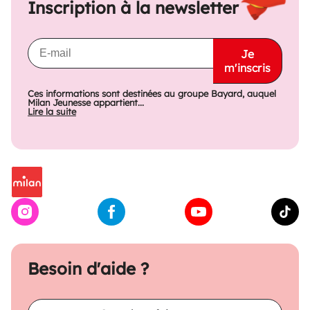
Inscription à la newsletter
Je
m'inscris
Ces informations sont destinées au groupe Bayard, auquel
Milan Jeunesse appartient...
Lire la suite
Besoin d'aide ?