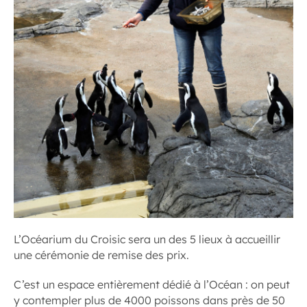
L’Océarium du Croisic sera un des 5 lieux à accueillir
une cérémonie de remise des prix.
C’est un espace entièrement dédié à l’Océan : on peut
y contempler plus de 4000 poissons dans près de 50