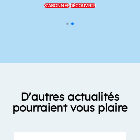
S'ABONNER
DÉCOUVRIR
D'autres actualités
pourraient vous plaire