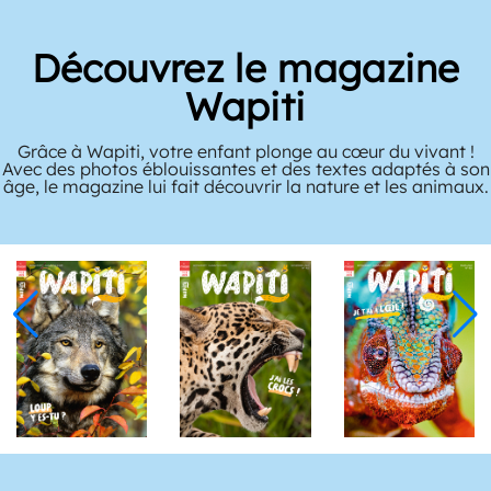
Découvrez le magazine
Wapiti
Grâce à Wapiti, votre enfant plonge au cœur du vivant !
Avec des photos éblouissantes et des textes adaptés à son
âge, le magazine lui fait découvrir la nature et les animaux.