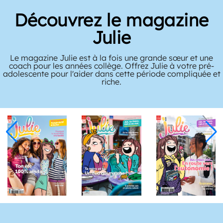
Découvrez le magazine
Julie
Le magazine Julie est à la fois une grande sœur et une
coach pour les années collège. Offrez Julie à votre pré-
adolescente pour l'aider dans cette période compliquée et
riche.