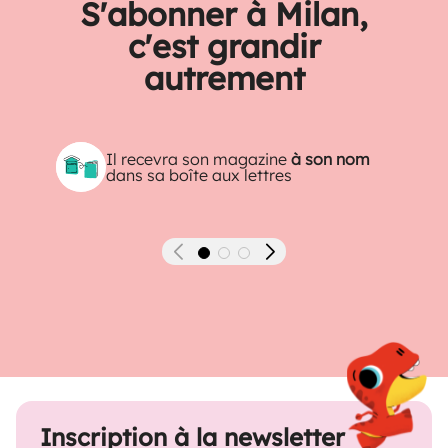
S'abonner à Milan,
c'est grandir
autrement
Il recevra son magazine
à son nom
dans sa boîte aux lettres
Précédent
Suivant
Inscription à la newsletter