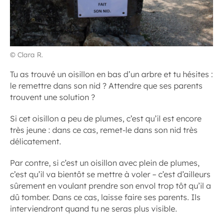
© Clara R.
Tu as trouvé un oisillon en bas d’un arbre et tu hésites :
le remettre dans son nid ? Attendre que ses parents
trouvent une solution ?
Si cet oisillon a peu de plumes, c’est qu’il est encore
très jeune : dans ce cas, remet-le dans son nid très
délicatement.
Par contre, si c’est un oisillon avec plein de plumes,
c’est qu’il va bientôt se mettre à voler – c’est d’ailleurs
sûrement en voulant prendre son envol trop tôt qu’il a
dû tomber. Dans ce cas, laisse faire ses parents. Ils
interviendront quand tu ne seras plus visible.