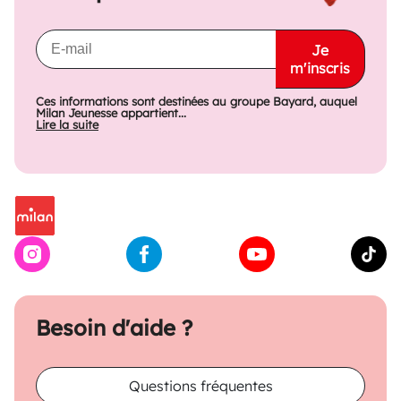
Je
m'inscris
Ces informations sont destinées au groupe Bayard, auquel
Milan Jeunesse appartient...
Lire la suite
Besoin d'aide ?
Questions fréquentes