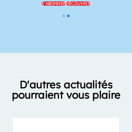
S'ABONNER
DÉCOUVRIR
D'autres actualités
pourraient vous plaire