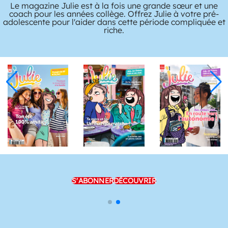
Le magazine Julie est à la fois une grande sœur et une
coach pour les années collège. Offrez Julie à votre pré-
adolescente pour l'aider dans cette période compliquée et
riche.
S'ABONNER
DÉCOUVRIR