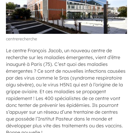
centrerecherche
Le centre François Jacob, un nouveau centre de
recherche sur les maladies émergentes, vient d’être
inauguré à Paris (75). C’est quoi des maladies
émergentes ? Ce sont de nouvelles infections causées
par des virus comme le Sras (syndrome respiratoire
aigu sévère), ou le virus H5N1 qui est à l’origine de la
grippe aviaire. Et ces maladies se propagent
rapidement ! Les 400 spécialistes de ce centre vont
donc tenter de prévenir les épidémies. Ils pourront
s’appuyer sur un réseau d’une trentaine de centres
que possède l’Institut Pasteur dans le monde et
développer plus vite des traitements ou des vaccins.
Bonne nouvelle !