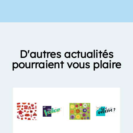
D'autres actualités
pourraient vous plaire