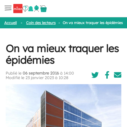
Accueil
-
Coin des lecteurs
-
On va mieux traquer les épidémies
On va mieux traquer les
épidémies
Publié le
06 septembre 2016
à 14:00
Modifié le 23 janvier 2023 à 10:28