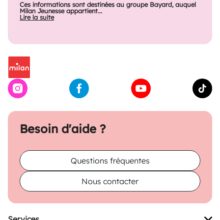
Ces informations sont destinées au groupe Bayard, auquel
Milan Jeunesse appartient...
Lire la suite
Besoin d'aide ?
Questions fréquentes
Nous contacter
Services