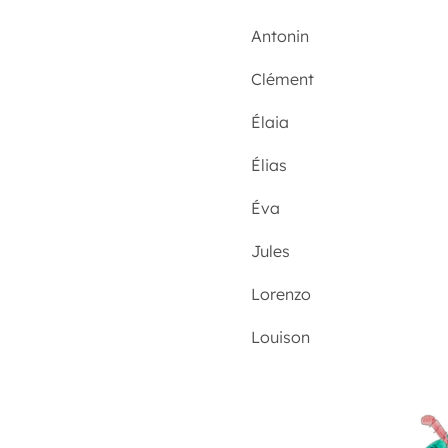
Antonin
Clément
Élaia
Élias
Éva
Jules
Lorenzo
Louison