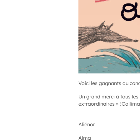
Voici les gagnants du con
Un grand merci à tous les 
extraordinaires » (Gallima
Aliénor
Alma