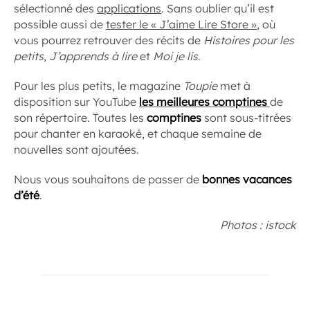
sélectionné des
applications
. Sans oublier qu’il est
possible aussi de
tester le « J’aime Lire Store »
, où
vous pourrez retrouver des récits de
Histoires pour les
petits
,
J’apprends à lire
et
Moi je lis
.
Pour les plus petits, le magazine
Toupie
met à
disposition sur YouTube
les meilleures comptines
de
son répertoire. Toutes les
comptines
sont sous-titrées
pour chanter en karaoké, et chaque semaine de
nouvelles sont ajoutées.
Nous vous souhaitons de passer de
bonnes vacances
d’été
.
Photos : istock