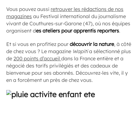
Vous pouvez aussi
retrouver les rédactions de nos
magazines
au Festival international du journalisme
vivant de Couthures-sur-Garone (47), où nos équipes
organisent d
es ateliers pour apprentis reporters
.
Et si vous en profitiez pour
découvrir la nature
, à côté
de chez vous ? Le magazine
Wapiti
a sélectionné plus
de
200 points d’accueil
dans la France entière et a
négocié des tarifs privilégiés et des cadeaux de
bienvenue pour ses abonnés. Découvrez-les vite, il y
en a forcément un près de chez vous.