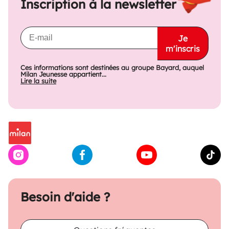
Inscription à la newsletter
Je
m'inscris
Ces informations sont destinées au groupe Bayard, auquel
Milan Jeunesse appartient...
Lire la suite
Besoin d'aide ?