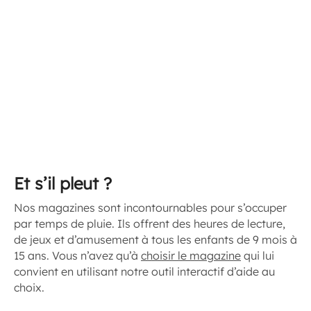
Et s’il pleut ?
Nos magazines sont incontournables pour s’occuper
par temps de pluie. Ils offrent des heures de lecture,
de jeux et d’amusement à tous les enfants de 9 mois à
15 ans. Vous n’avez qu’à
choisir le magazine
qui lui
convient en utilisant notre outil interactif d’aide au
choix.