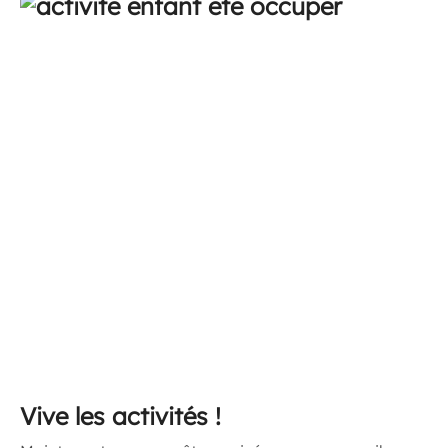
Vive les activités !