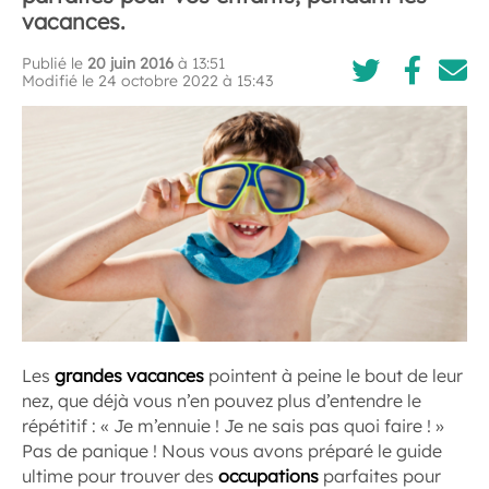
vacances.
Publié le
20 juin 2016
à 13:51
Modifié le 24 octobre 2022 à 15:43
Les
grandes vacances
pointent à peine le bout de leur
nez, que déjà vous n’en pouvez plus d’entendre le
répétitif : « Je m’ennuie ! Je ne sais pas quoi faire ! »
Pas de panique ! Nous vous avons préparé le guide
ultime pour trouver des
occupations
parfaites pour