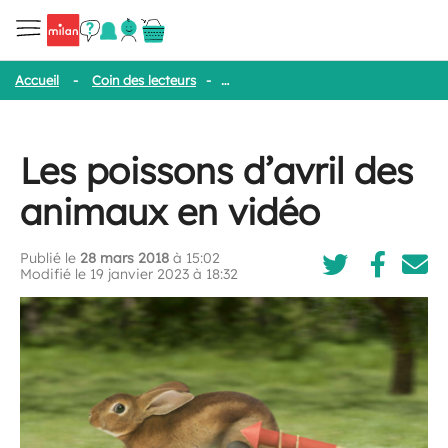
Accueil
-
Coin des lecteurs
-
Les poissons d’avril des animaux en 
Les poissons d’avril des
animaux en vidéo
Publié le
28 mars 2018
à 15:02
Modifié le 19 janvier 2023 à 18:32