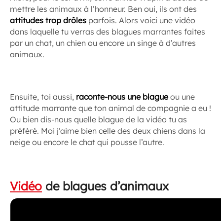
mettre les animaux à l’honneur. Ben oui, ils ont des
attitudes trop drôles
parfois. Alors voici une vidéo
dans laquelle tu verras des blagues marrantes faites
par un chat, un chien ou encore un singe à d’autres
animaux.
Ensuite, toi aussi,
raconte-nous une blague
ou une
attitude marrante que ton animal de compagnie a eu !
Ou bien dis-nous quelle blague de la vidéo tu as
préféré. Moi j’aime bien celle des deux chiens dans la
neige ou encore le chat qui pousse l’autre.
Vidéo
de blagues d’animaux