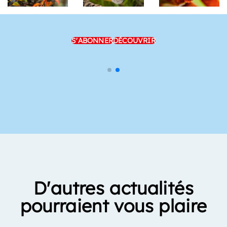
S'ABONNER
DÉCOUVRIR
D'autres actualités
pourraient vous plaire