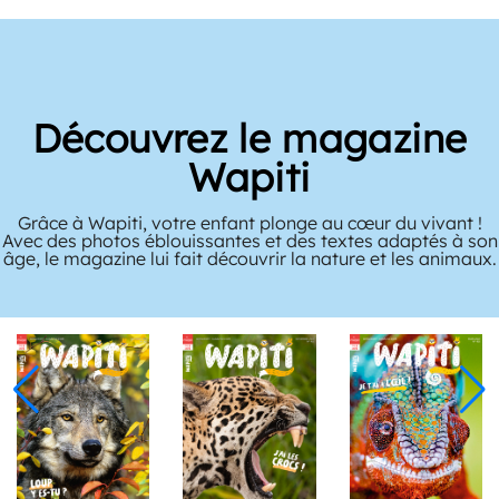
Découvrez le magazine
Wapiti
Grâce à Wapiti, votre enfant plonge au cœur du vivant !
Avec des photos éblouissantes et des textes adaptés à son
âge, le magazine lui fait découvrir la nature et les animaux.