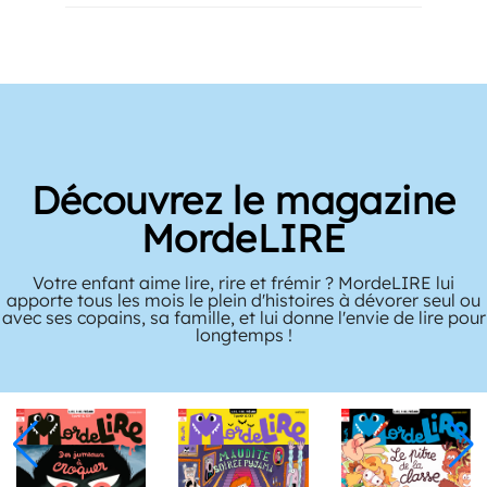
Découvrez le magazine
MordeLIRE
Votre enfant aime lire, rire et frémir ? MordeLIRE lui
apporte tous les mois le plein d'histoires à dévorer seul ou
avec ses copains, sa famille, et lui donne l'envie de lire pour
longtemps !