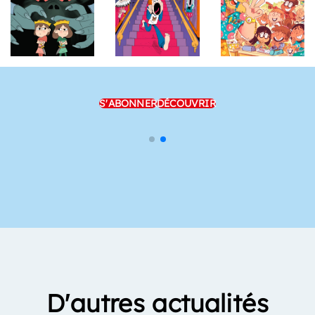
S'ABONNER
DÉCOUVRIR
D'autres actualités