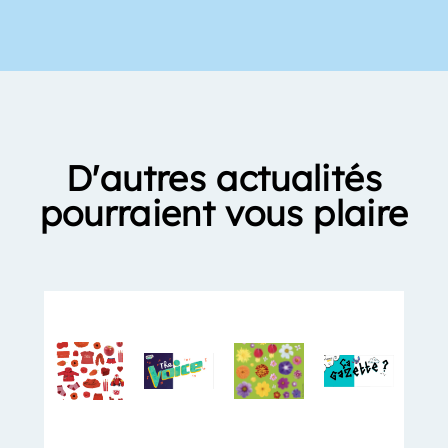
D'autres actualités
pourraient vous plaire