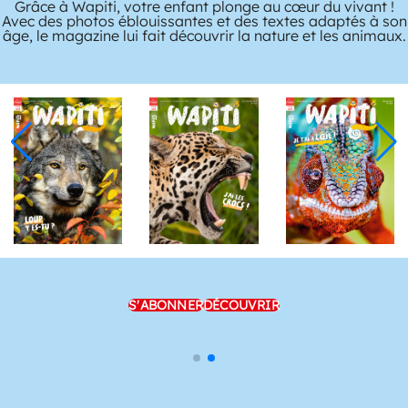
Grâce à Wapiti, votre enfant plonge au cœur du vivant !
Avec des photos éblouissantes et des textes adaptés à son
âge, le magazine lui fait découvrir la nature et les animaux.
S'ABONNER
DÉCOUVRIR