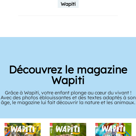
Wapiti
Découvrez le magazine
Wapiti
Grâce à Wapiti, votre enfant plonge au cœur du vivant !
Avec des photos éblouissantes et des textes adaptés à son
âge, le magazine lui fait découvrir la nature et les animaux.