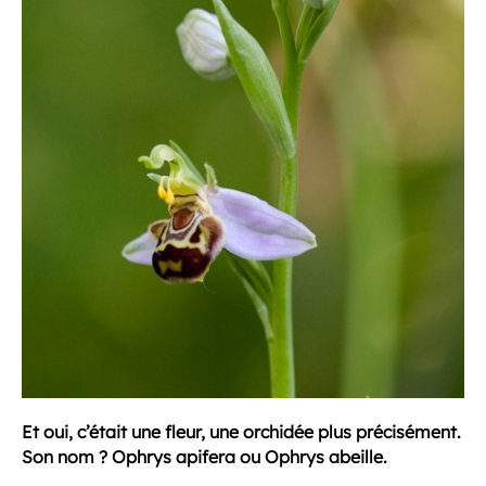
Et oui, c’était une fleur, une orchidée plus précisément.
Son nom ? Ophrys apifera ou Ophrys abeille.