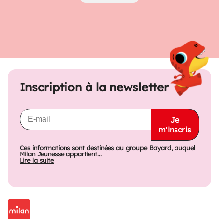
Précédent
Suivant
Inscription à la newsletter
Je
m'inscris
Ces informations sont destinées au groupe Bayard, auquel
Milan Jeunesse appartient...
Lire la suite