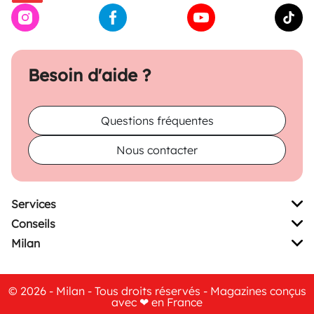
Besoin d'aide ?
Questions fréquentes
Nous contacter
Services
Conseils
Milan
© 2026 - Milan - Tous droits réservés - Magazines conçus
avec ❤ en France