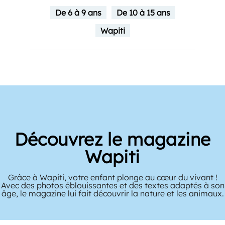
De 6 à 9 ans
De 10 à 15 ans
Wapiti
Découvrez le magazine
Wapiti
Grâce à Wapiti, votre enfant plonge au cœur du vivant !
Avec des photos éblouissantes et des textes adaptés à son
âge, le magazine lui fait découvrir la nature et les animaux.