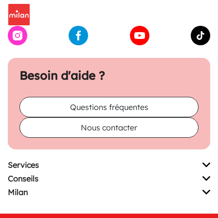
Besoin d'aide ?
Questions fréquentes
Nous contacter
Services
Conseils
Milan