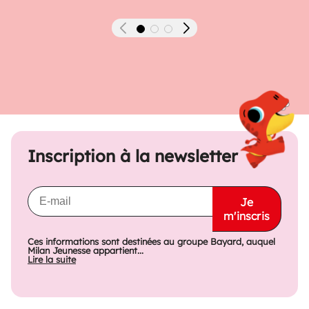
Précédent
Suivant
Inscription à la newsletter
Je
m'inscris
Ces informations sont destinées au groupe Bayard, auquel
Milan Jeunesse appartient...
Lire la suite