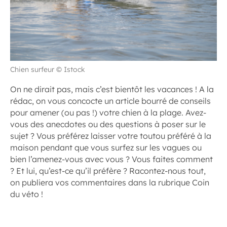
Chien surfeur © Istock
On ne dirait pas, mais c’est bientôt les vacances ! A la
rédac, on vous concocte un article bourré de conseils
pour amener (ou pas !) votre chien à la plage. Avez-
vous des anecdotes ou des questions à poser sur le
sujet ? Vous préférez laisser votre toutou préféré à la
maison pendant que vous surfez sur les vagues ou
bien l’amenez-vous avec vous ? Vous faites comment
? Et lui, qu’est-ce qu’il préfère ? Racontez-nous tout,
on publiera vos commentaires dans la rubrique Coin
du véto !