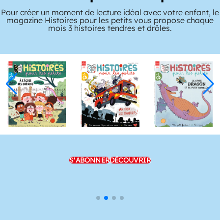
Pour créer un moment de lecture idéal avec votre enfant, le
magazine Histoires pour les petits vous propose chaque
mois 3 histoires tendres et drôles.
S'ABONNER
DÉCOUVRIR