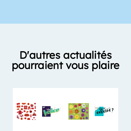
D'autres actualités
pourraient vous plaire