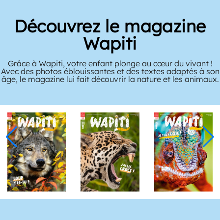
Découvrez le magazine
Wapiti
Grâce à Wapiti, votre enfant plonge au cœur du vivant !
Avec des photos éblouissantes et des textes adaptés à son
âge, le magazine lui fait découvrir la nature et les animaux.