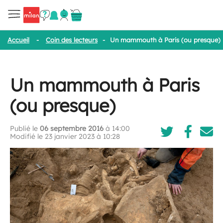
Accueil
-
Coin des lecteurs
-
Un mammouth à Paris (ou presque)
Un mammouth à Paris
(ou presque)
Publié le
06 septembre 2016
à 14:00
Modifié le 23 janvier 2023 à 10:28