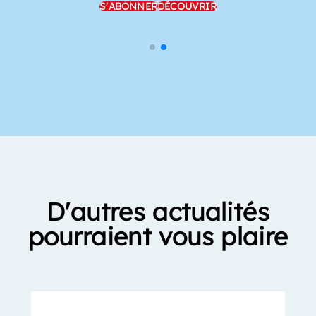
S'ABONNER
DÉCOUVRIR
D'autres actualités
pourraient vous plaire