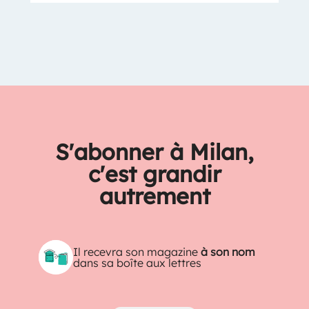
S'abonner à Milan,
c'est grandir
autrement
Il recevra son magazine
à son nom
dans sa boîte aux lettres