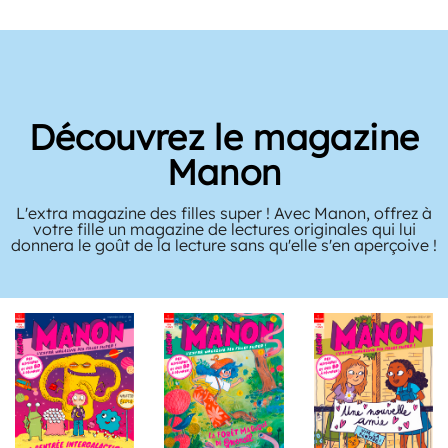
Découvrez le magazine
Manon
L'extra magazine des filles super ! Avec Manon, offrez à
votre fille un magazine de lectures originales qui lui
donnera le goût de la lecture sans qu'elle s'en aperçoive !