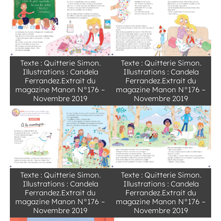
Texte : Quitterie Simon.
Texte : Quitterie Simon.
Illustrations : Candela
Illustrations : Candela
Ferrandez.Extrait du
Ferrandez.Extrait du
magazine Manon N°176 –
magazine Manon N°176 –
Novembre 2019
Novembre 2019
Texte : Quitterie Simon.
Texte : Quitterie Simon.
Illustrations : Candela
Illustrations : Candela
Ferrandez.Extrait du
Ferrandez.Extrait du
magazine Manon N°176 –
magazine Manon N°176 –
Novembre 2019
Novembre 2019