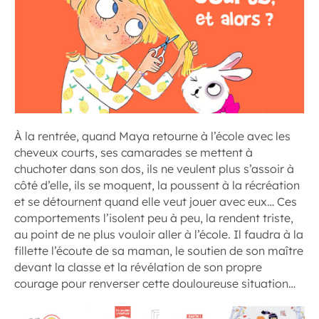
À la rentrée, quand Maya retourne à l’école avec les
cheveux courts, ses camarades se mettent à
chuchoter dans son dos, ils ne veulent plus s’assoir à
côté d’elle, ils se moquent, la poussent à la récréation
et se détournent quand elle veut jouer avec eux… Ces
comportements l’isolent peu à peu, la rendent triste,
au point de ne plus vouloir aller à l’école. Il faudra à la
fillette l’écoute de sa maman, le soutien de son maître
devant la classe et la révélation de son propre
courage pour renverser cette douloureuse situation…