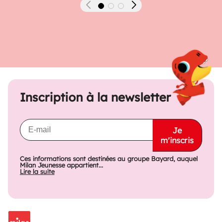
Précédent
Suivant
Inscription à la newsletter
Je
m'inscris
Ces informations sont destinées au groupe Bayard, auquel
Milan Jeunesse appartient...
Lire la suite