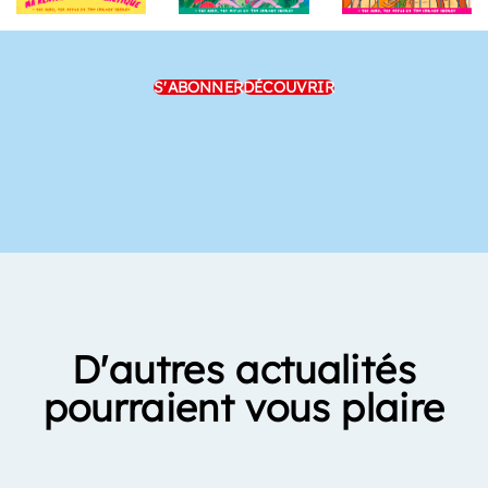
S'ABONNER
DÉCOUVRIR
D'autres actualités
pourraient vous plaire