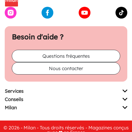
Besoin d'aide ?
Questions fréquentes
Nous contacter
Services
Conseils
Milan
© 2026 - Milan - Tous droits réservés - Magazines conçus