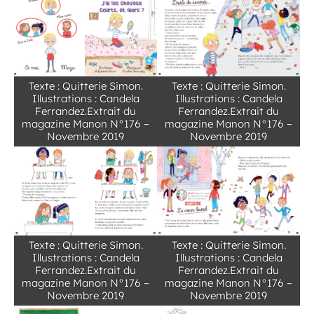
Texte : Quitterie Simon.
Texte : Quitterie Simon.
Illustrations : Candela
Illustrations : Candela
Ferrandez.Extrait du
Ferrandez.Extrait du
magazine Manon N°176 –
magazine Manon N°176 –
Novembre 2019
Novembre 2019
Texte : Quitterie Simon.
Texte : Quitterie Simon.
Illustrations : Candela
Illustrations : Candela
Ferrandez.Extrait du
Ferrandez.Extrait du
magazine Manon N°176 –
magazine Manon N°176 –
Novembre 2019
Novembre 2019