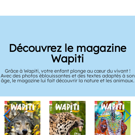
Découvrez le magazine
Wapiti
Grâce à Wapiti, votre enfant plonge au cœur du vivant !
Avec des photos éblouissantes et des textes adaptés à son
âge, le magazine lui fait découvrir la nature et les animaux.