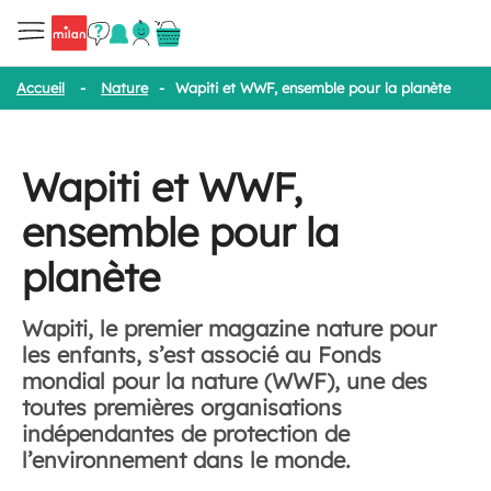
Accueil
-
Nature
-
Wapiti et WWF, ensemble pour la planète
Wapiti et WWF,
ensemble pour la
planète
Wapiti, le premier magazine nature pour
les enfants, s’est associé au Fonds
mondial pour la nature (WWF), une des
toutes premières organisations
indépendantes de protection de
l’environnement dans le monde.