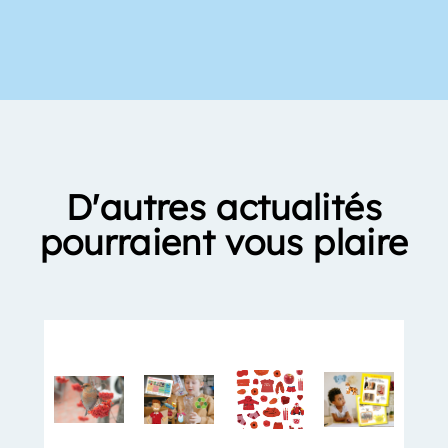
D'autres actualités
pourraient vous plaire