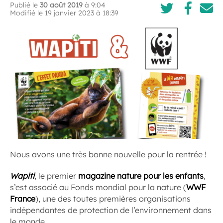
Publié le
30 août 2019
à 9:04
Modifié le 19 janvier 2023 à 18:39
Nous avons une très bonne nouvelle pour la rentrée !
Wapiti
, le premier
magazine nature pour les enfants
,
s’est associé au Fonds mondial pour la nature (
WWF
France
), une des toutes premières organisations
indépendantes de protection de l’environnement dans
le monde.