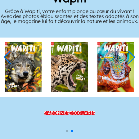
Grâce à Wapiti, votre enfant plonge au cœur du vivant !
Avec des photos éblouissantes et des textes adaptés à son
âge, le magazine lui fait découvrir la nature et les animaux.
S'ABONNER
DÉCOUVRIR