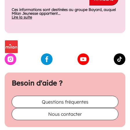
Ces informations sont destinées au groupe Bayard, auquel
Milan Jeunesse appartient...
Lire la suite
Besoin d'aide ?
Questions fréquentes
Nous contacter