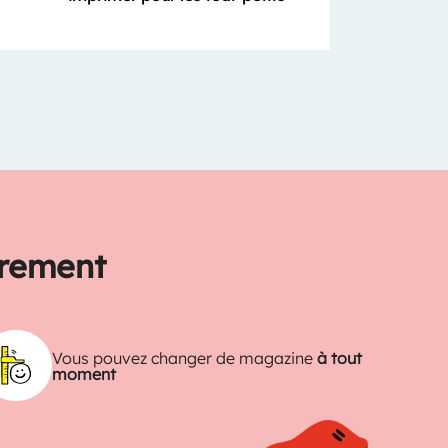
trement
Vous pouvez changer de magazine
à tout
moment