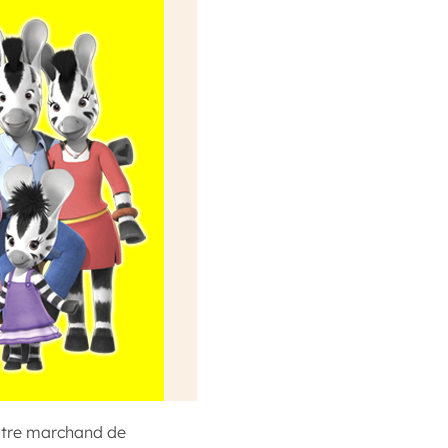
votre marchand de