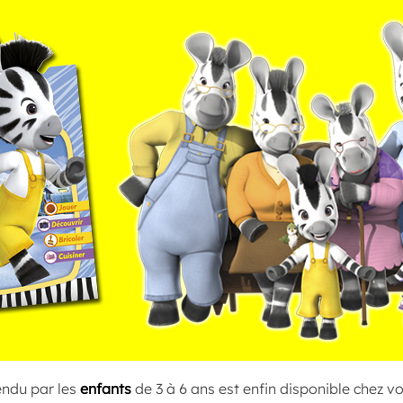
endu par les
enfants
de 3 à 6 ans est enfin disponible chez 