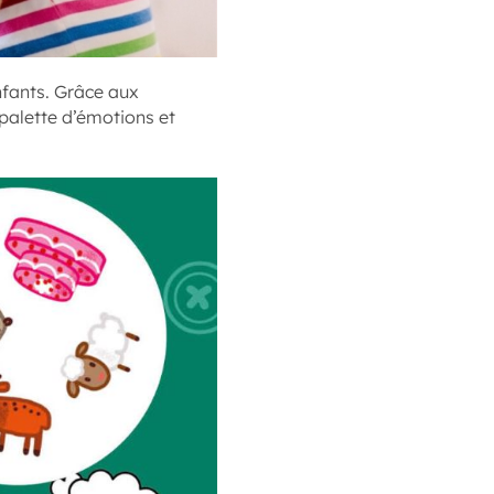
nfants. Grâce aux
 palette d’émotions et