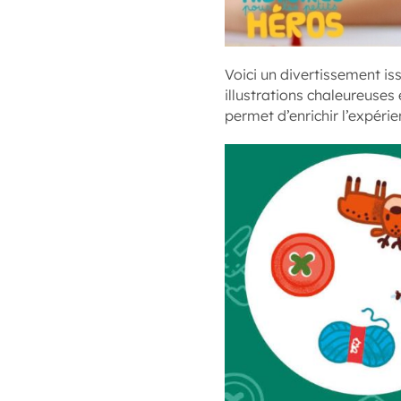
Voici un divertissement i
illustrations chaleureuses
permet d’enrichir l’expéri