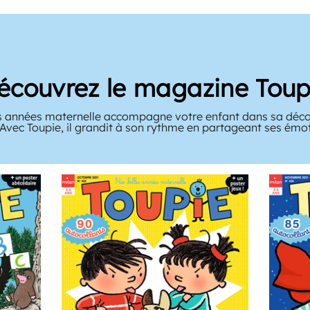
écouvrez le magazine Toup
 années maternelle accompagne votre enfant dans sa décou
 Avec Toupie, il grandit à son rythme en partageant ses émo