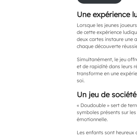
Une expérience lu
Lorsque les jeunes joueurs
de cette expérience ludiq
deux cartes instaure une 
chaque découverte réussie,
Simultanément, le jeu off
et de rapidité dans leurs 
transforme en une expérie
soi.
Un jeu de société 
« Doudouble » sert de terra
symboles présents sur les 
émotionnelle.
Les enfants sont heureux 