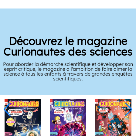
Découvrez le magazine
Curionautes des sciences
Pour aborder la démarche scientifique et développer son
esprit critique, le magazine a l'ambition de faire aimer la
science à tous les enfants à travers de grandes enquêtes
scientifiques.