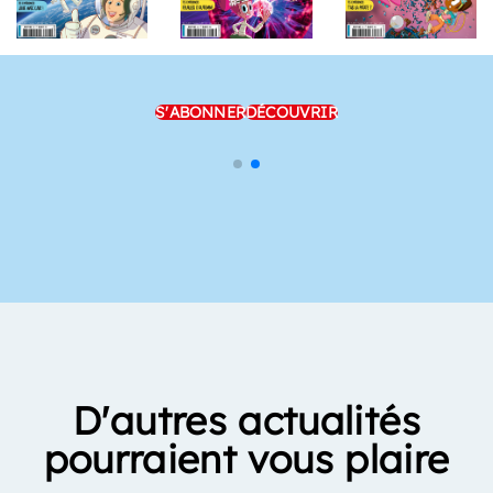
S'ABONNER
DÉCOUVRIR
D'autres actualités
pourraient vous plaire