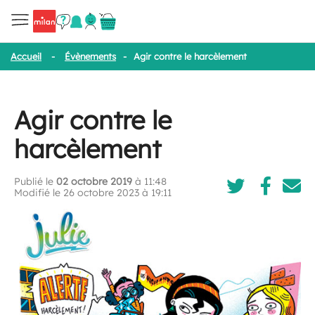
Accueil
-
Évènements
-
Agir contre le harcèlement
Agir contre le
harcèlement
Publié le
02 octobre 2019
à 11:48
Modifié le 26 octobre 2023 à 19:11