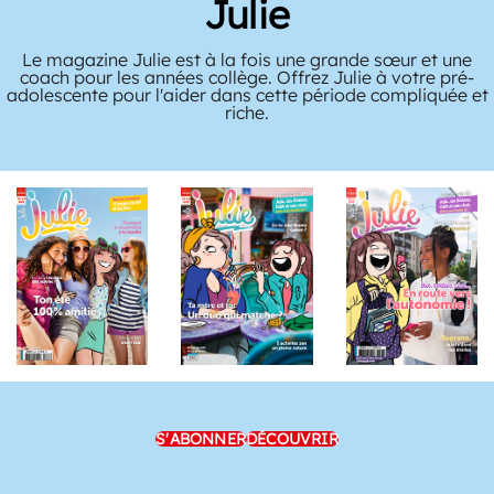
Julie
Le magazine Julie est à la fois une grande sœur et une
coach pour les années collège. Offrez Julie à votre pré-
adolescente pour l'aider dans cette période compliquée et
riche.
S'ABONNER
DÉCOUVRIR