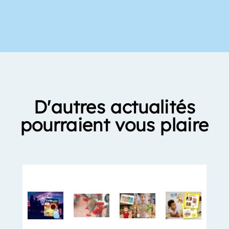
D'autres actualités
pourraient vous plaire