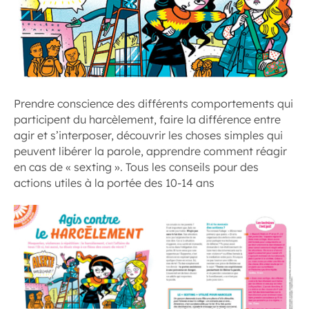
Prendre conscience des différents comportements qui
participent du harcèlement, faire la différence entre
agir et s’interposer, découvrir les choses simples qui
peuvent libérer la parole, apprendre comment réagir
en cas de « sexting ». Tous les conseils pour des
actions utiles à la portée des 10-14 ans